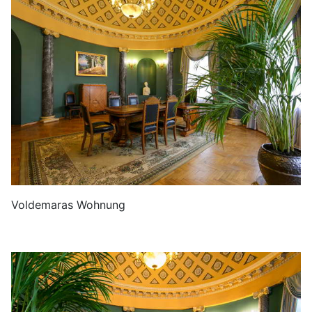
Voldemaras Wohnung