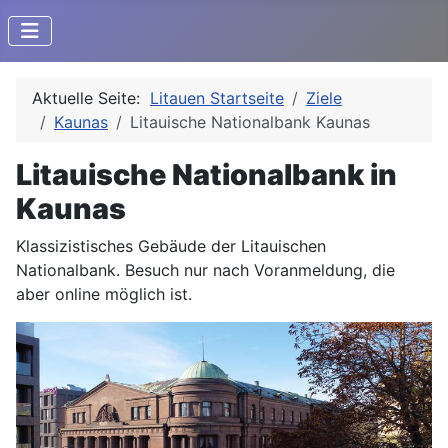
Aktuelle Seite:
Litauen Startseite
Ziele
Kaunas
Litauische Nationalbank Kaunas
Litauische Nationalbank in
Kaunas
Klassizistisches Gebäude der Litauischen
Nationalbank. Besuch nur nach Voranmeldung, die
aber online möglich ist.