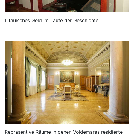
Litauisches Geld im Laufe der Geschichte
Repräsentive Räume in denen Voldemaras residierte