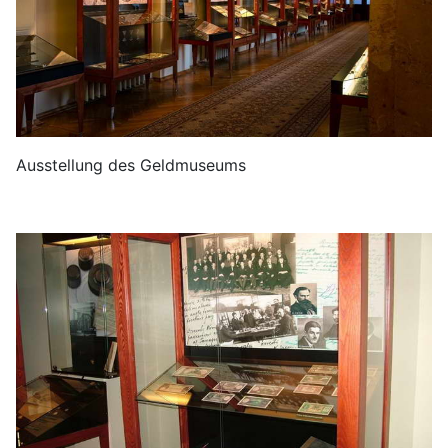
Ausstellung des Geldmuseums