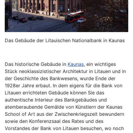
Das Gebäude der Litauischen Nationalbank in Kaunas
Das historische Gebäude in
Kaunas
, ein wichtiges
Stück neoklassizistischer Architektur in Litauen und in
der Geschichte des Bankwesens, wurde Ende der
1928er Jahre erbaut. In dem eigens für die Bank von
Litauen errichteten Gebäude können Sie das
authentische Interieur des Bankgebäudes und
atemberaubende Gemälde von Künstlern der Kaunas
School of Art aus der Zwischenkriegszeit bewundern
sowie den Konferenzsaal des Rates und des
Vorstandes der Bank von Litauen besuchen, wo noch