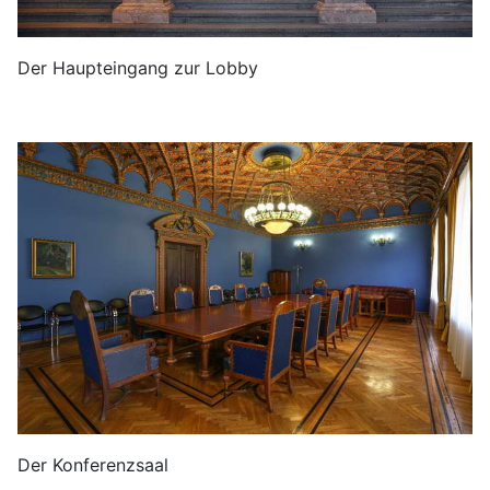
Der Haupteingang zur Lobby
Der Konferenzsaal