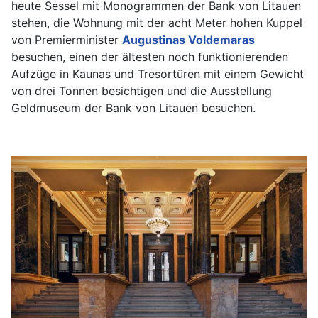
heute Sessel mit Monogrammen der Bank von Litauen
stehen, die Wohnung mit der acht Meter hohen Kuppel
von Premierminister
Augustinas Voldemaras
besuchen, einen der ältesten noch funktionierenden
Aufzüge in Kaunas und Tresortüren mit einem Gewicht
von drei Tonnen besichtigen und die Ausstellung
Geldmuseum der Bank von Litauen besuchen.