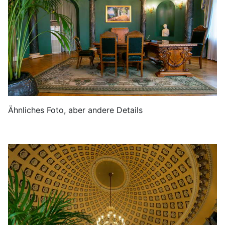
Ähnliches Foto, aber andere Details