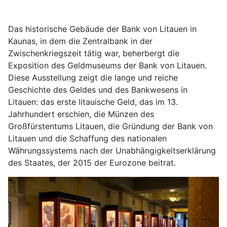
Das historische Gebäude der Bank von Litauen in
Kaunas, in dem die Zentralbank in der
Zwischenkriegszeit tätig war, beherbergt die
Exposition des Geldmuseums der Bank von Litauen.
Diese Ausstellung zeigt die lange und reiche
Geschichte des Geldes und des Bankwesens in
Litauen: das erste litauische Geld, das im 13.
Jahrhundert erschien, die Münzen des
Großfürstentums Litauen, die Gründung der Bank von
Litauen und die Schaffung des nationalen
Währungssystems nach der Unabhängigkeitserklärung
des Staates, der 2015 der Eurozone beitrat.