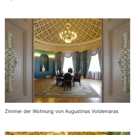
Zimmer der Wohnung von Augustinas Voldemaras