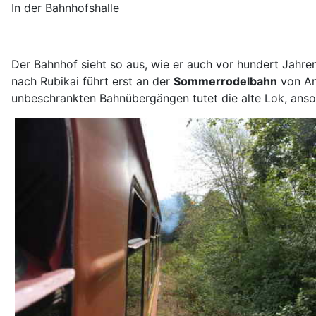
In der Bahnhofshalle
Der Bahnhof sieht so aus, wie er auch vor hundert Jahr
nach Rubikai führt erst an der
Sommerrodelbahn
von Any
unbeschrankten Bahnübergängen tutet die alte Lok, anso