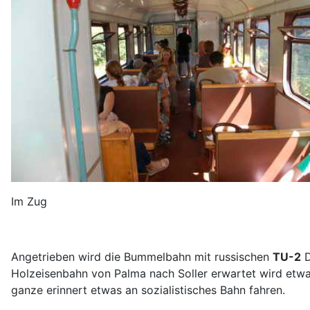
Im Zug
Angetrieben wird die Bummelbahn mit russischen
TU-2
D
Holzeisenbahn von Palma nach Soller erwartet wird etwa
ganze erinnert etwas an sozialistisches Bahn fahren.