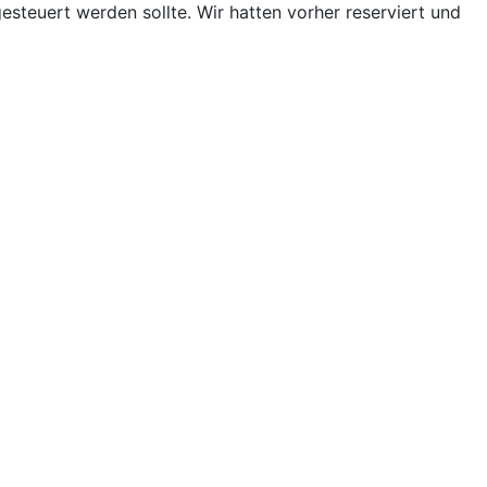
steuert werden sollte. Wir hatten vorher reserviert und