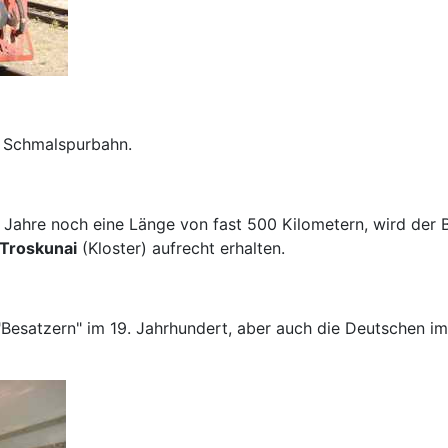
he Schmalspurbahn.
ahre noch eine Länge von fast 500 Kilometern, wird der Ba
Troskunai
(Kloster) aufrecht erhalten.
Besatzern" im 19. Jahrhundert, aber auch die Deutschen im