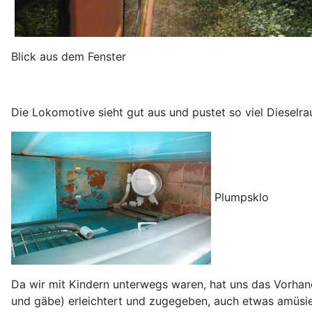
Blick aus dem Fenster
Die Lokomotive sieht gut aus und pustet so viel Dieselra
Plumpsklo
Da wir mit Kindern unterwegs waren, hat uns das Vorhan
und gäbe) erleichtert und zugegeben, auch etwas amüsie