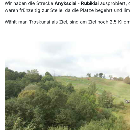
Wir haben die Strecke
Anyksciai - Rubikiai
ausprobiert, o
waren frühzeitig zur Stelle, da die Plätze begehrt und limi
Wählt man Troskunai als Ziel, sind am Ziel noch 2,5 Kilom