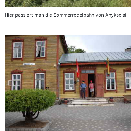
Hier passiert man die Sommerrodelbahn von Anyksciai