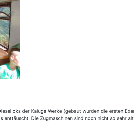
ieselloks der Kaluga Werke (gebaut wurden die ersten Ex
s enttäuscht. Die Zugmaschinen sind noch nicht so sehr al