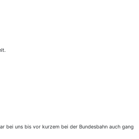
lt.
war bei uns bis vor kurzem bei der Bundesbahn auch gang