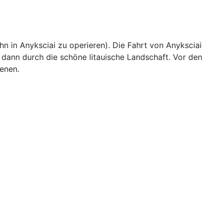
 in Anyksciai zu operieren). Die Fahrt von Anyksciai
 dann durch die schöne litauische Landschaft. Vor den
ienen.