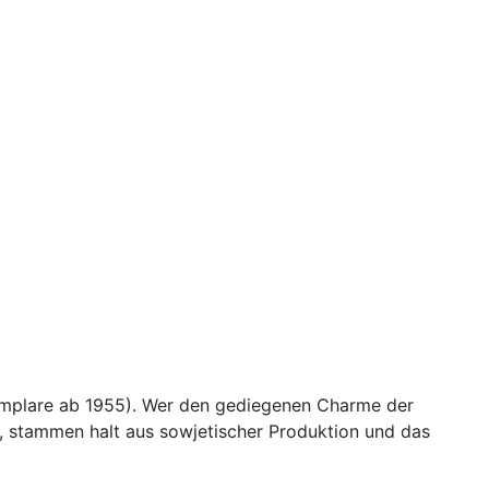
emplare ab 1955). Wer den gediegenen Charme der
t, stammen halt aus sowjetischer Produktion und das