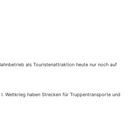
hnbetrieb als Touristenattraktion heute nur noch auf
 I. Weltkrieg haben Strecken für Truppentransporte und