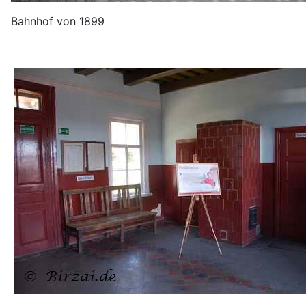
Bahnhof von 1899