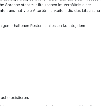
 Sprache steht zur litauischen im Verhältnis einer
en und hat viele Altertümlichkeiten, die das Litauische
igen erhaltenen Resten schliessen konnte, dem
rache existieren.