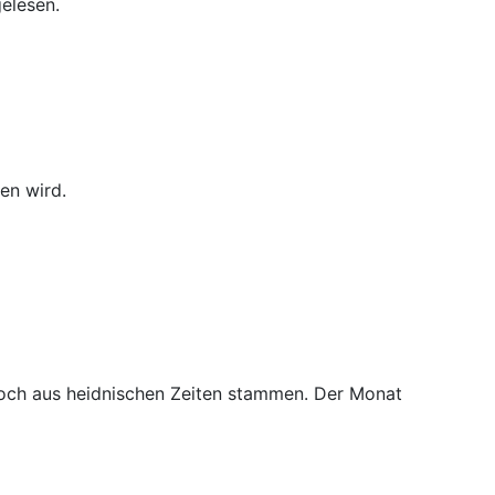
gelesen.
en wird.
noch aus heidnischen Zeiten stammen. Der Monat