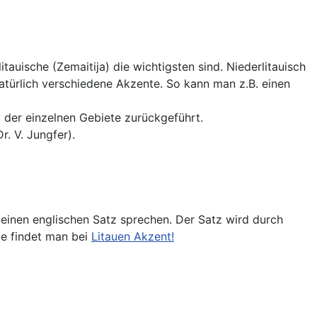
tauische (Zemaitija) die wichtigsten sind. Niederlitauisch
atürlich verschiedene Akzente. So kann man z.B. einen
 der einzelnen Gebiete zurückgeführt.
. V. Jungfer).
einen englischen Satz sprechen. Der Satz wird durch
le findet man bei
Litauen Akzent!