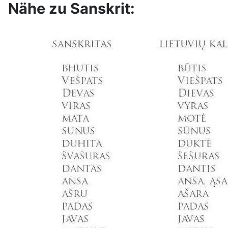
Nähe zu Sanskrit: