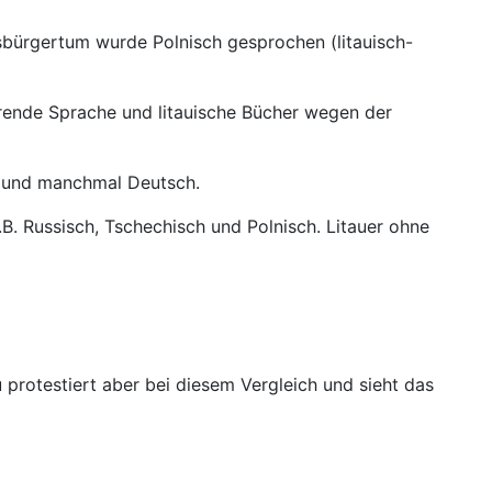
gsbürgertum wurde Polnisch gesprochen (litauisch-
erende Sprache und litauische Bücher wegen der
ch und manchmal Deutsch.
z.B. Russisch, Tschechisch und Polnisch. Litauer ohne
 protestiert aber bei diesem Vergleich und sieht das