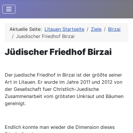
Aktuelle Seite:
Litauen Startseite
Ziele
Birzai
Juedischer Friedhof Birzai
Jüdischer Friedhof Birzai
Der juedische Friedhof in Birzai ist der größte seiner
Art in Litauen. Er wurde im Jahre 2011 und 2012 von
der Gesellschaft fuer Christlich-Juedische
Zusammenarbeit vom gröbsten Unkraut und Bäumen
gereinigt.
Endlich konnte man wieder die Dimension dieses