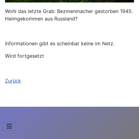
Wohl das letzte Grab: Bezmenmacher gestorben 1945.
Heimgekommen aus Russland?
Informationen gibt es scheinbar keine im Netz.
Wird fortgesetzt
Zurück