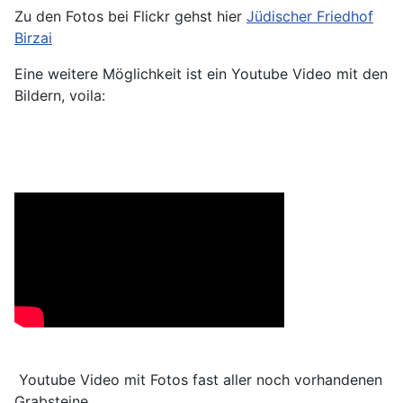
Zu den Fotos bei Flickr gehst hier
Jüdischer Friedhof
Birzai
Eine weitere Möglichkeit ist ein Youtube Video mit den
Bildern, voila:
Youtube Video mit Fotos fast aller noch vorhandenen
Grabsteine