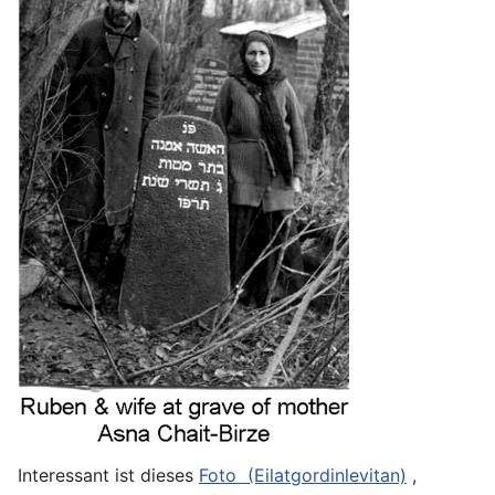
Interessant ist dieses
Foto (Eilatgordinlevitan)
,