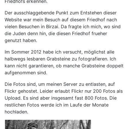
Friedhofs erkennen.
Der ausschlaggebende Punkt zum Entstehen dieser
Website war mein Besuch auf diesem Friedhof nach
vielen Besuchen in Birzai. Da fragte ich mich, wo sind
die Juden denn hin, die diesen Friedhof frueher
genutzt haben.
Im Sommer 2012 habe ich versucht, möglichst alle
halbwegs lesbaren Grabsteine zu fotografieren. Ich
kann nicht garantieren, ob manche Grabsteine doppelt
aufgenommen sind.
Die Fotos sind, um meinen Server zu entlasten, auf
Flickr gehostet. Leider erlaubt Flickr nur 200 Fotos als
Upload. Es sind aber insgesamt fast 800 Fotos. Die
restlichen Fotos werde ich im Laufe der Monate
hochladen.