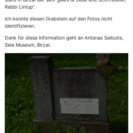
Rabbi Lintup“.
Ich konnte diesen Grabstein auf den Fotos nicht
identifizieren.
Dank für diese Information geht an Antanas Seibutis,
Sela Museum, Birzai.