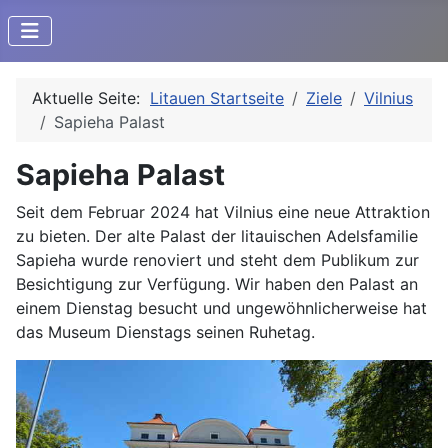
Aktuelle Seite:
Litauen Startseite
Ziele
Vilnius
Sapieha Palast
Sapieha Palast
Seit dem Februar 2024 hat Vilnius eine neue Attraktion
zu bieten. Der alte Palast der litauischen Adelsfamilie
Sapieha wurde renoviert und steht dem Publikum zur
Besichtigung zur Verfügung. Wir haben den Palast an
einem Dienstag besucht und ungewöhnlicherweise hat
das Museum Dienstags seinen Ruhetag.