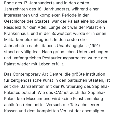
Ende des 17. Jahrhunderts und in den ersten
Jahrzehnten des 18. Jahrhunderts, während einer
interessanten und komplexen Periode in der
Geschichte des Staates, war der Palast eine luxuriöse
Residenz für den Adel. Lange Zeit war der Palast ein
Krankenhaus, und in der Sowjetzeit wurde er in einen
Militärkomplex integriert. In den ersten drei
Jahrzehnten nach Litauens Unabhängigkeit (1991)
stand er völlig leer. Nach gründlichen Untersuchungen
und umfangreichen Restaurierungsarbeiten wurde der
Palast wieder mit Leben erfüllt.
Das Contemporary Art Centre, die größte Institution
für zeitgenössische Kunst in den baltischen Staaten, ist
seit drei Jahrzehnten mit der Kuratierung des Sapieha-
Palastes betraut. Wie das CAC ist auch der Sapieha-
Palast kein Museum und wird keine Kunstsammlung
anhäufen (eine netter Versuch die Tatsache leerer
Kassen und dem kompletten Verlust der ehemaligen