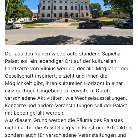
Der aus den Ruinen wiederauferstandene Sapieha-
Palast soll ein lebendiger Ort auf der kulturellen
Landkarte von Vilnius werden, der alle Mitglieder der
Gesellschaft inspiriert, erzieht und ihnen die
Möglichkeit gibt, ihren kulturellen Horizont in einer
einzigartigen Umgebung zu erweitern. Durch
verschiedene Aktivitäten, wie Wechselausstellungen,
Konzerte und andere Veranstaltungen soll der Palast
mit Leben gefüllt werden.
Aus diesem Grund werden die Räume des Palastes
nicht nur für die Ausstellung von Kunst und Artefakten,
sondern auch für verschiedene Veranstaltungen und