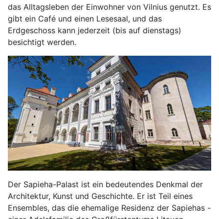
das Alltagsleben der Einwohner von Vilnius genutzt. Es
gibt ein Café und einen Lesesaal, und das
Erdgeschoss kann jederzeit (bis auf dienstags)
besichtigt werden.
Der Sapieha-Palast ist ein bedeutendes Denkmal der
Architektur, Kunst und Geschichte. Er ist Teil eines
Ensembles, das die ehemalige Residenz der Sapiehas -