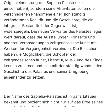
Originaleinrichtung des Sapieha Palastes zu
umschreiben), sondern seine Aktivitäten sollen die
verschiedenen Phänomene einer sich ständig
verändernden Realität und die Geschichte, die ein
integraler Bestandteil der Gegenwart ist,
widerspiegeln. Die neuen Verwalter des Palastes legen
Wert darauf, dass die Ausstellungen, Konzerte und
anderen Veranstaltungen zeitgenössische Kunst mit
Werken der Vergangenheit verbinden. Die Besucher
haben die Möglichkeit, die Schöpfer der
zeitgenössischen Kunst, Literatur, Musik und des Kinos
kennen zu lernen und sich mit der ständig wandelnden
Geschichte des Palastes und seiner Umgebung
auseinander zu setzen.
Der Name des Sapieha-Palastes ist in ganz Litauen
bekannt und bezieht sich nicht nur auf das Erbe seines