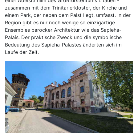
einer Adelsfamilie des Großfürstentums Litauen -
zusammen mit dem Trinitarierkloster, der Kirche und
einem Park, der neben dem Palst liegt, umfasst. In der
Region gibt es nur noch wenige so einzigartige
Ensembles barocker Architektur wie das Sapieha-
Palais. Der praktische Zweck und die symbolische
Bedeutung des Sapieha-Palastes änderten sich im
Laufe der Zeit.