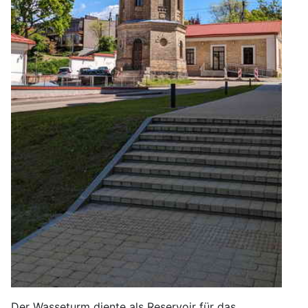
Der Wasseturm diente als Reservoir für das