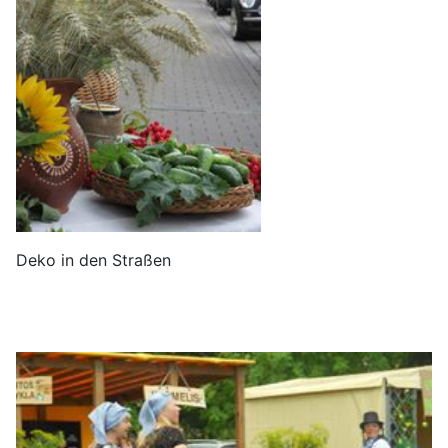
Deko in den Straßen