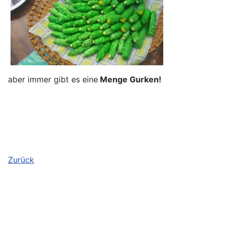
aber immer gibt es eine
Menge Gurken!
Zurück