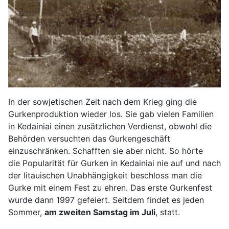
In der sowjetischen Zeit nach dem Krieg ging die
Gurkenproduktion wieder los. Sie gab vielen Familien
in Kedainiai einen zusätzlichen Verdienst, obwohl die
Behörden versuchten das Gurkengeschäft
einzuschränken. Schafften sie aber nicht. So hörte
die Popularität für Gurken in Kedainiai nie auf und nach
der litauischen Unabhängigkeit beschloss man die
Gurke mit einem Fest zu ehren. Das erste Gurkenfest
wurde dann 1997 gefeiert. Seitdem findet es jeden
Sommer,
am zweiten Samstag im Juli
, statt.