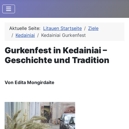
Aktuelle Seite:
Litauen Startseite
Ziele
Kedainiai
Kedainiai Gurkenfest
Gurkenfest in Kedainiai –
Geschichte und Tradition
Von Edita Mongirdaite