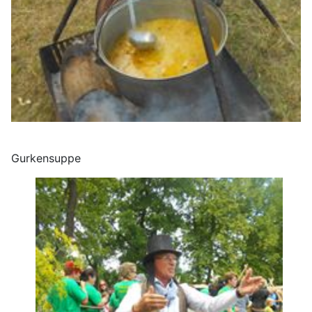
Gurkensuppe