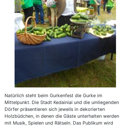
Natürlich steht beim Gurkenfest die Gurke im
Mittelpunkt. Die Stadt Kedainiai und die umliegenden
Dörfer präsentieren sich jeweils in dekorierten
Holzbüdchen, in denen die Gäste unterhalten werden
mit Musik, Spielen und Rätseln. Das Publikum wird