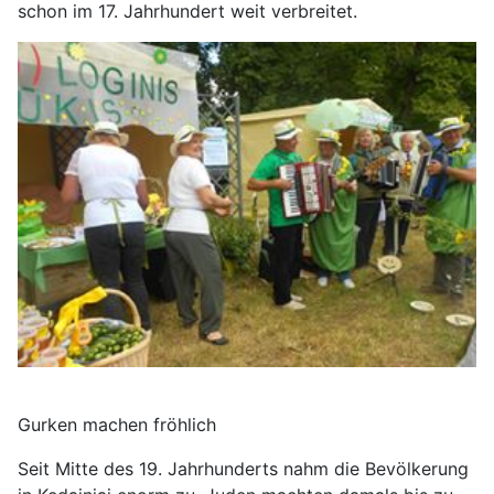
schon im 17. Jahrhundert weit verbreitet.
Gurken machen fröhlich
Seit Mitte des 19. Jahrhunderts nahm die Bevölkerung