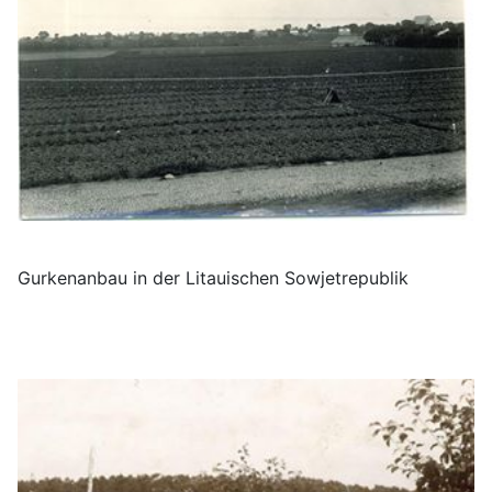
Gurkenanbau in der Litauischen Sowjetrepublik