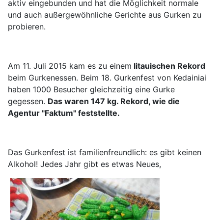
aktiv eingebunden und hat die Möglichkeit normale
und auch außergewöhnliche Gerichte aus Gurken zu
probieren.
Am 11. Juli 2015 kam es zu einem
litauischen Rekord
beim Gurkenessen. Beim 18. Gurkenfest von Kedainiai
haben 1000 Besucher gleichzeitig eine Gurke
gegessen.
Das waren 147 kg. Rekord, wie die
Agentur "Faktum" feststellte.
Das Gurkenfest ist familienfreundlich: es gibt keinen
Alkohol! Jedes Jahr gibt es etwas Neues,