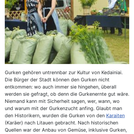
Gurken gehören untrennbar zur Kultur von Kedainiai.
Die Bürger der Stadt können den Gurken nicht
entkommen: wo auch immer sie hingehen, überall
werden sie gefragt, ob denn die Gurkenernte gut wäre.
Niemand kann mit Sicherheit sagen, wer, wann, wo
und warum mit der Gurkenzucht anfing. Glaubt man
den Historikern, wurden die Gurken von den
Karaiten
(Karäer) nach Litauen gebracht. Nach historischen
Quellen war der Anbau von Gemüse, inklusive Gurken,