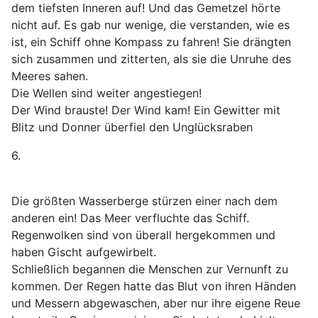
dem tiefsten Inneren auf! Und das Gemetzel hörte
nicht auf. Es gab nur wenige, die verstanden, wie es
ist, ein Schiff ohne Kompass zu fahren! Sie drängten
sich zusammen und zitterten, als sie die Unruhe des
Meeres sahen.
Die Wellen sind weiter angestiegen!
Der Wind brauste! Der Wind kam! Ein Gewitter mit
Blitz und Donner überfiel den Unglücksraben
6.
Die größten Wasserberge stürzen einer nach dem
anderen ein! Das Meer verfluchte das Schiff.
Regenwolken sind von überall hergekommen und
haben Gischt aufgewirbelt.
Schließlich begannen die Menschen zur Vernunft zu
kommen. Der Regen hatte das Blut von ihren Händen
und Messern abgewaschen, aber nur ihre eigene Reue