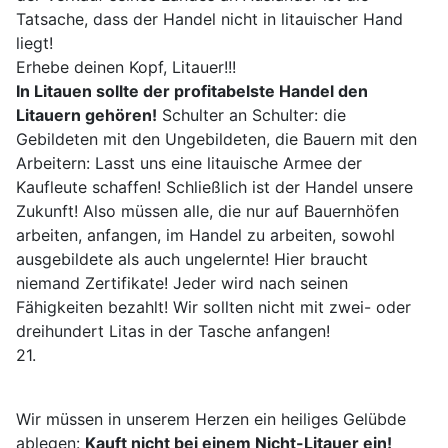
Tatsache, dass der Handel nicht in litauischer Hand
liegt!
Erhebe deinen Kopf, Litauer!!!
In Litauen sollte der profitabelste Handel den
Litauern gehören!
Schulter an Schulter: die
Gebildeten mit den Ungebildeten, die Bauern mit den
Arbeitern: Lasst uns eine litauische Armee der
Kaufleute schaffen! Schließlich ist der Handel unsere
Zukunft! Also müssen alle, die nur auf Bauernhöfen
arbeiten, anfangen, im Handel zu arbeiten, sowohl
ausgebildete als auch ungelernte! Hier braucht
niemand Zertifikate! Jeder wird nach seinen
Fähigkeiten bezahlt! Wir sollten nicht mit zwei- oder
dreihundert Litas in der Tasche anfangen!
21.
Wir müssen in unserem Herzen ein heiliges Gelübde
ablegen:
Kauft nicht bei einem Nicht-Litauer ein!