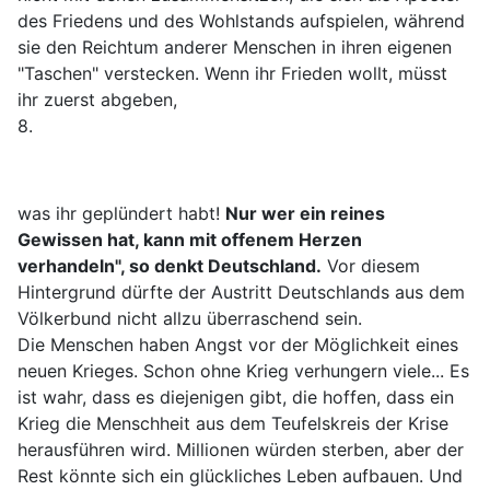
des Friedens und des Wohlstands aufspielen, während
sie den Reichtum anderer Menschen in ihren eigenen
"Taschen" verstecken. Wenn ihr Frieden wollt, müsst
ihr zuerst abgeben,
8.
was ihr geplündert habt!
Nur wer ein reines
Gewissen hat, kann mit offenem Herzen
verhandeln", so denkt Deutschland.
Vor diesem
Hintergrund dürfte der Austritt Deutschlands aus dem
Völkerbund nicht allzu überraschend sein.
Die Menschen haben Angst vor der Möglichkeit eines
neuen Krieges. Schon ohne Krieg verhungern viele... Es
ist wahr, dass es diejenigen gibt, die hoffen, dass ein
Krieg die Menschheit aus dem Teufelskreis der Krise
herausführen wird. Millionen würden sterben, aber der
Rest könnte sich ein glückliches Leben aufbauen. Und