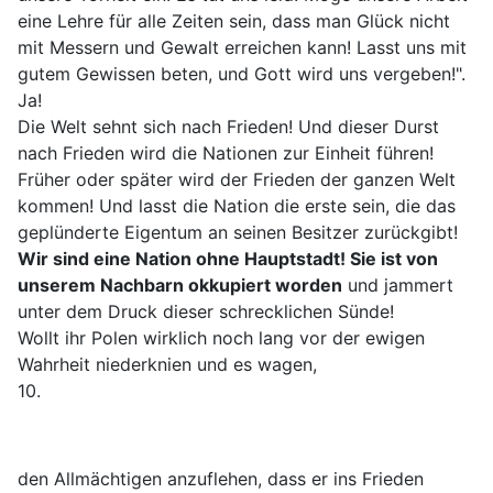
eine Lehre für alle Zeiten sein, dass man Glück nicht
mit Messern und Gewalt erreichen kann! Lasst uns mit
gutem Gewissen beten, und Gott wird uns vergeben!".
Ja!
Die Welt sehnt sich nach Frieden! Und dieser Durst
nach Frieden wird die Nationen zur Einheit führen!
Früher oder später wird der Frieden der ganzen Welt
kommen! Und lasst die Nation die erste sein, die das
geplünderte Eigentum an seinen Besitzer zurückgibt!
Wir sind eine Nation ohne Hauptstadt! Sie ist von
unserem Nachbarn okkupiert worden
und jammert
unter dem Druck dieser schrecklichen Sünde!
Wollt ihr Polen wirklich noch lang vor der ewigen
Wahrheit niederknien und es wagen,
10.
den Allmächtigen anzuflehen, dass er ins Frieden