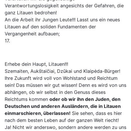
Verantwortungslosigkeit angesichts der Gefahren, die
ganz Litauen bedrohen!
An die Arbeit ihr Jungen Leute!!! Lasst uns ein neues
Litauen auf den soliden Fundamenten der
Vergangenheit aufbauen;
17.
Erhebe dein Haupt, Litauen!!!
Szemaiten, Aukštaičiai, Dzūkai und Klaipėda-Bürger!
Ihre Zukunft wird voll von Wohlstand und Reichtum
sein! Das müssen wir gut wissen! Denn es wird von uns
abhängen, ob wir selbst in den Genuss dieses
Reichtums kommen
oder ob wir ihn den Juden, den
Deutschen und anderen Ausländern, die in Litauen
einmarschieren, überlassen!
Sie sehen, dass es hier
nach dem besten Leben auf der ganzen Welt riecht!
Ja! Nicht wir anderswo, sondern andere werden zu uns