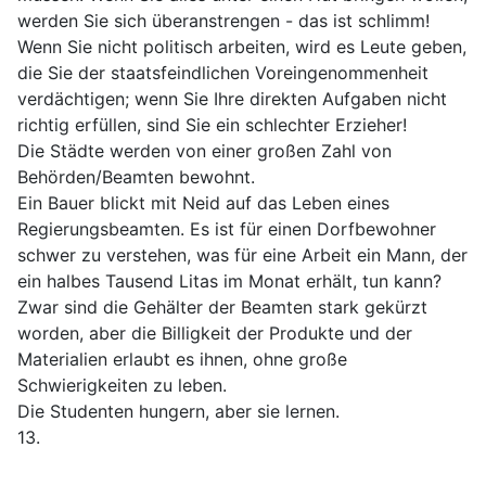
werden Sie sich überanstrengen - das ist schlimm!
Wenn Sie nicht politisch arbeiten, wird es Leute geben,
die Sie der staatsfeindlichen Voreingenommenheit
verdächtigen; wenn Sie Ihre direkten Aufgaben nicht
richtig erfüllen, sind Sie ein schlechter Erzieher!
Die Städte werden von einer großen Zahl von
Behörden/Beamten bewohnt.
Ein Bauer blickt mit Neid auf das Leben eines
Regierungsbeamten. Es ist für einen Dorfbewohner
schwer zu verstehen, was für eine Arbeit ein Mann, der
ein halbes Tausend Litas im Monat erhält, tun kann?
Zwar sind die Gehälter der Beamten stark gekürzt
worden, aber die Billigkeit der Produkte und der
Materialien erlaubt es ihnen, ohne große
Schwierigkeiten zu leben.
Die Studenten hungern, aber sie lernen.
13.