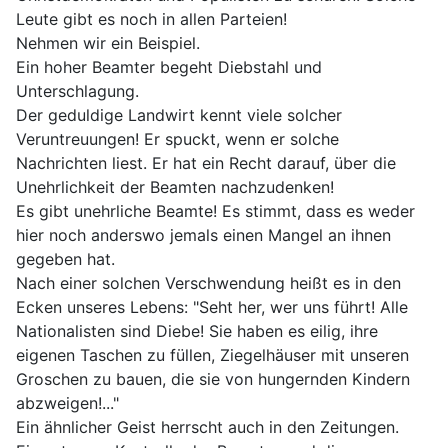
Leute gibt es noch in allen Parteien!
Nehmen wir ein Beispiel.
Ein hoher Beamter begeht Diebstahl und
Unterschlagung.
Der geduldige Landwirt kennt viele solcher
Veruntreuungen! Er spuckt, wenn er solche
Nachrichten liest. Er hat ein Recht darauf, über die
Unehrlichkeit der Beamten nachzudenken!
Es gibt unehrliche Beamte! Es stimmt, dass es weder
hier noch anderswo jemals einen Mangel an ihnen
gegeben hat.
Nach einer solchen Verschwendung heißt es in den
Ecken unseres Lebens: "Seht her, wer uns führt! Alle
Nationalisten sind Diebe! Sie haben es eilig, ihre
eigenen Taschen zu füllen, Ziegelhäuser mit unseren
Groschen zu bauen, die sie von hungernden Kindern
abzweigen!..."
Ein ähnlicher Geist herrscht auch in den Zeitungen.