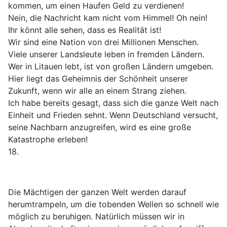
kommen, um einen Haufen Geld zu verdienen!
Nein, die Nachricht kam nicht vom Himmel! Oh nein!
Ihr könnt alle sehen, dass es Realität ist!
Wir sind eine Nation von drei Millionen Menschen.
Viele unserer Landsleute leben in fremden Ländern.
Wer in Litauen lebt, ist von großen Ländern umgeben.
Hier liegt das Geheimnis der Schönheit unserer
Zukunft, wenn wir alle an einem Strang ziehen.
Ich habe bereits gesagt, dass sich die ganze Welt nach
Einheit und Frieden sehnt. Wenn Deutschland versucht,
seine Nachbarn anzugreifen, wird es eine große
Katastrophe erleben!
18.
Die Mächtigen der ganzen Welt werden darauf
herumtrampeln, um die tobenden Wellen so schnell wie
möglich zu beruhigen. Natürlich müssen wir in