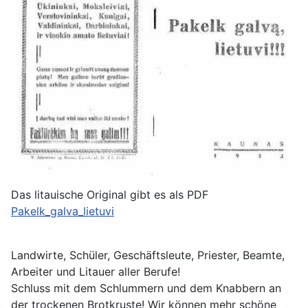
Das litauische Original gibt es als PDF
Pakelk_galva_lietuvi
Landwirte, Schüler, Geschäftsleute, Priester, Beamte,
Arbeiter und Litauer aller Berufe!
Schluss mit dem Schlummern und dem Knabbern an
der trockenen Brotkruste! Wir können mehr schöne