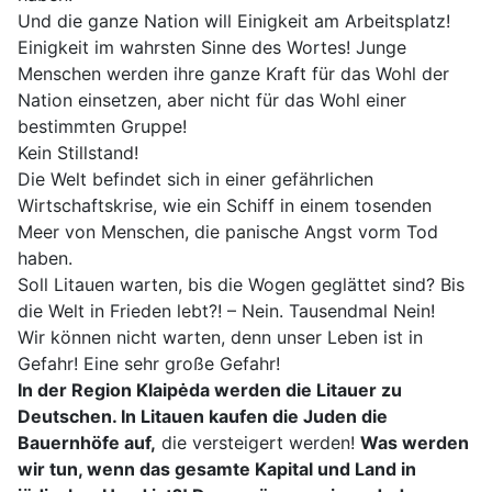
Und die ganze Nation will Einigkeit am Arbeitsplatz!
Einigkeit im wahrsten Sinne des Wortes! Junge
Menschen werden ihre ganze Kraft für das Wohl der
Nation einsetzen, aber nicht für das Wohl einer
bestimmten Gruppe!
Kein Stillstand!
Die Welt befindet sich in einer gefährlichen
Wirtschaftskrise, wie ein Schiff in einem tosenden
Meer von Menschen, die panische Angst vorm Tod
haben.
Soll Litauen warten, bis die Wogen geglättet sind? Bis
die Welt in Frieden lebt?! – Nein. Tausendmal Nein!
Wir können nicht warten, denn unser Leben ist in
Gefahr! Eine sehr große Gefahr!
In der Region Klaipėda werden die Litauer zu
Deutschen. In Litauen kaufen die Juden die
Bauernhöfe auf,
die versteigert werden!
Was werden
wir tun, wenn das gesamte Kapital und Land in