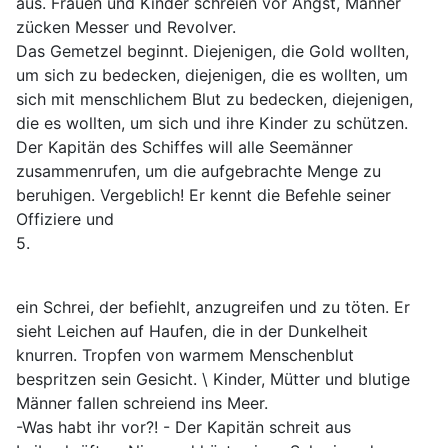
aus. Frauen und Kinder schreien vor Angst, Männer
zücken Messer und Revolver.
Das Gemetzel beginnt. Diejenigen, die Gold wollten,
um sich zu bedecken, diejenigen, die es wollten, um
sich mit menschlichem Blut zu bedecken, diejenigen,
die es wollten, um sich und ihre Kinder zu schützen.
Der Kapitän des Schiffes will alle Seemänner
zusammenrufen, um die aufgebrachte Menge zu
beruhigen. Vergeblich! Er kennt die Befehle seiner
Offiziere und
5.
ein Schrei, der befiehlt, anzugreifen und zu töten. Er
sieht Leichen auf Haufen, die in der Dunkelheit
knurren. Tropfen von warmem Menschenblut
bespritzen sein Gesicht. \ Kinder, Mütter und blutige
Männer fallen schreiend ins Meer.
-Was habt ihr vor?! - Der Kapitän schreit aus