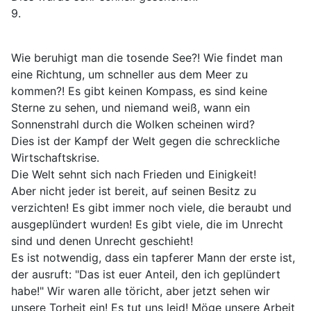
9.
Wie beruhigt man die tosende See?! Wie findet man
eine Richtung, um schneller aus dem Meer zu
kommen?! Es gibt keinen Kompass, es sind keine
Sterne zu sehen, und niemand weiß, wann ein
Sonnenstrahl durch die Wolken scheinen wird?
Dies ist der Kampf der Welt gegen die schreckliche
Wirtschaftskrise.
Die Welt sehnt sich nach Frieden und Einigkeit!
Aber nicht jeder ist bereit, auf seinen Besitz zu
verzichten! Es gibt immer noch viele, die beraubt und
ausgeplündert wurden! Es gibt viele, die im Unrecht
sind und denen Unrecht geschieht!
Es ist notwendig, dass ein tapferer Mann der erste ist,
der ausruft: "Das ist euer Anteil, den ich geplündert
habe!" Wir waren alle töricht, aber jetzt sehen wir
unsere Torheit ein! Es tut uns leid! Möge unsere Arbeit