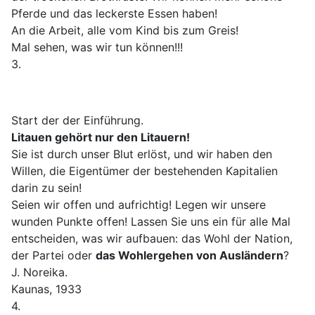
Pferde und das leckerste Essen haben!
An die Arbeit, alle vom Kind bis zum Greis!
Mal sehen, was wir tun können!!!
3.
Start der der Einführung.
Litauen gehört nur den Litauern!
Sie ist durch unser Blut erlöst, und wir haben den
Willen, die Eigentümer der bestehenden Kapitalien
darin zu sein!
Seien wir offen und aufrichtig! Legen wir unsere
wunden Punkte offen! Lassen Sie uns ein für alle Mal
entscheiden, was wir aufbauen: das Wohl der Nation,
der Partei oder
das Wohlergehen von Ausländern
?
J. Noreika.
Kaunas, 1933
4.