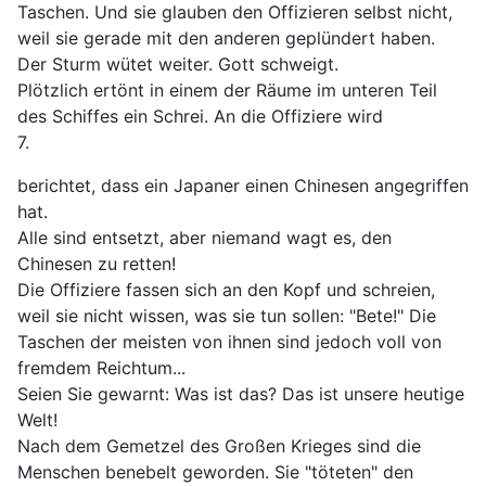
Taschen. Und sie glauben den Offizieren selbst nicht,
weil sie gerade mit den anderen geplündert haben.
Der Sturm wütet weiter. Gott schweigt.
Plötzlich ertönt in einem der Räume im unteren Teil
des Schiffes ein Schrei. An die Offiziere wird
7.
berichtet, dass ein Japaner einen Chinesen angegriffen
hat.
Alle sind entsetzt, aber niemand wagt es, den
Chinesen zu retten!
Die Offiziere fassen sich an den Kopf und schreien,
weil sie nicht wissen, was sie tun sollen: "Bete!" Die
Taschen der meisten von ihnen sind jedoch voll von
fremdem Reichtum...
Seien Sie gewarnt: Was ist das? Das ist unsere heutige
Welt!
Nach dem Gemetzel des Großen Krieges sind die
Menschen benebelt geworden. Sie "töteten" den