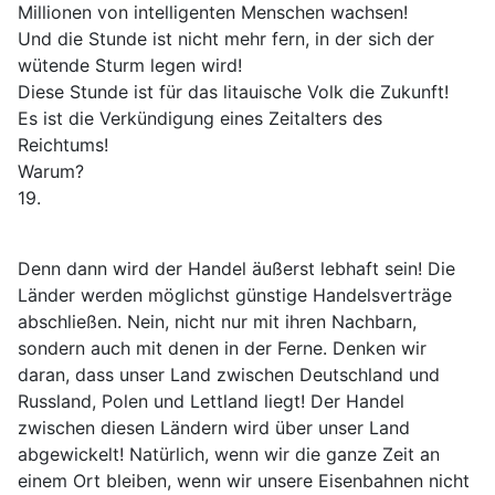
Millionen von intelligenten Menschen wachsen!
Und die Stunde ist nicht mehr fern, in der sich der
wütende Sturm legen wird!
Diese Stunde ist für das litauische Volk die Zukunft!
Es ist die Verkündigung eines Zeitalters des
Reichtums!
Warum?
19.
Denn dann wird der Handel äußerst lebhaft sein! Die
Länder werden möglichst günstige Handelsverträge
abschließen. Nein, nicht nur mit ihren Nachbarn,
sondern auch mit denen in der Ferne. Denken wir
daran, dass unser Land zwischen Deutschland und
Russland, Polen und Lettland liegt! Der Handel
zwischen diesen Ländern wird über unser Land
abgewickelt! Natürlich, wenn wir die ganze Zeit an
einem Ort bleiben, wenn wir unsere Eisenbahnen nicht