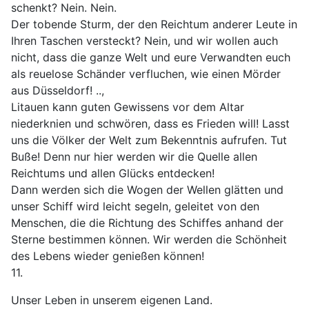
schenkt? Nein. Nein.
Der tobende Sturm, der den Reichtum anderer Leute in
Ihren Taschen versteckt? Nein, und wir wollen auch
nicht, dass die ganze Welt und eure Verwandten euch
als reuelose Schänder verfluchen, wie einen Mörder
aus Düsseldorf! ..,
Litauen kann guten Gewissens vor dem Altar
niederknien und schwören, dass es Frieden will! Lasst
uns die Völker der Welt zum Bekenntnis aufrufen. Tut
Buße! Denn nur hier werden wir die Quelle allen
Reichtums und allen Glücks entdecken!
Dann werden sich die Wogen der Wellen glätten und
unser Schiff wird leicht segeln, geleitet von den
Menschen, die die Richtung des Schiffes anhand der
Sterne bestimmen können. Wir werden die Schönheit
des Lebens wieder genießen können!
11.
Unser Leben in unserem eigenen Land.