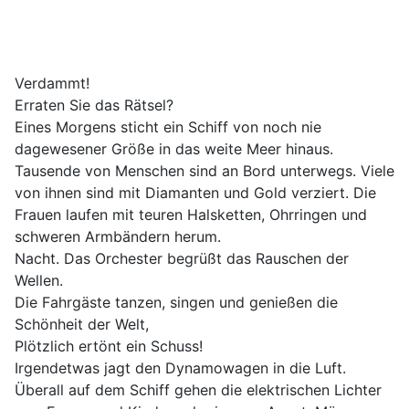
Verdammt!
Erraten Sie das Rätsel?
Eines Morgens sticht ein Schiff von noch nie
dagewesener Größe in das weite Meer hinaus.
Tausende von Menschen sind an Bord unterwegs. Viele
von ihnen sind mit Diamanten und Gold verziert. Die
Frauen laufen mit teuren Halsketten, Ohrringen und
schweren Armbändern herum.
Nacht. Das Orchester begrüßt das Rauschen der
Wellen.
Die Fahrgäste tanzen, singen und genießen die
Schönheit der Welt,
Plötzlich ertönt ein Schuss!
Irgendetwas jagt den Dynamowagen in die Luft.
Überall auf dem Schiff gehen die elektrischen Lichter