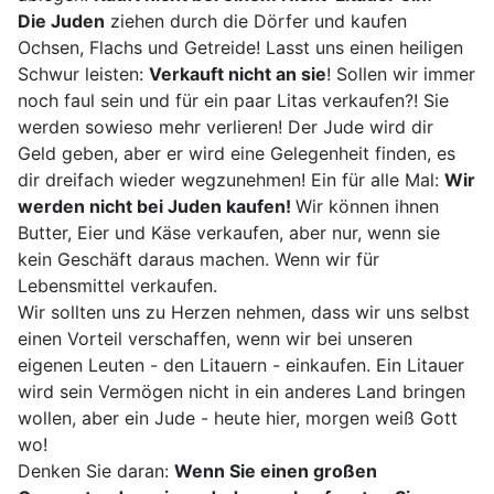
Die Juden
ziehen durch die Dörfer und kaufen
Ochsen, Flachs und Getreide! Lasst uns einen heiligen
Schwur leisten:
Verkauft nicht an sie
! Sollen wir immer
noch faul sein und für ein paar Litas verkaufen?! Sie
werden sowieso mehr verlieren! Der Jude wird dir
Geld geben, aber er wird eine Gelegenheit finden, es
dir dreifach wieder wegzunehmen! Ein für alle Mal:
Wir
werden nicht bei Juden kaufen!
Wir können ihnen
Butter, Eier und Käse verkaufen, aber nur, wenn sie
kein Geschäft daraus machen. Wenn wir für
Lebensmittel verkaufen.
Wir sollten uns zu Herzen nehmen, dass wir uns selbst
einen Vorteil verschaffen, wenn wir bei unseren
eigenen Leuten - den Litauern - einkaufen. Ein Litauer
wird sein Vermögen nicht in ein anderes Land bringen
wollen, aber ein Jude - heute hier, morgen weiß Gott
wo!
Denken Sie daran:
Wenn Sie einen großen