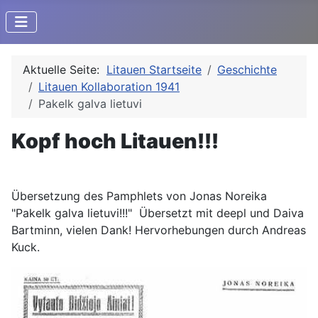
Aktuelle Seite:
Litauen Startseite
Geschichte
Litauen Kollaboration 1941
Pakelk galva lietuvi
Kopf hoch Litauen!!!
Übersetzung des Pamphlets von Jonas Noreika
"Pakelk galva lietuvi!!!" Übersetzt mit deepl und Daiva
Bartminn, vielen Dank! Hervorhebungen durch Andreas
Kuck.