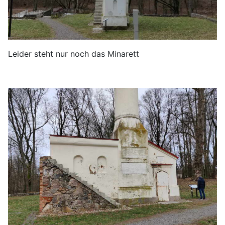
Leider steht nur noch das Minarett