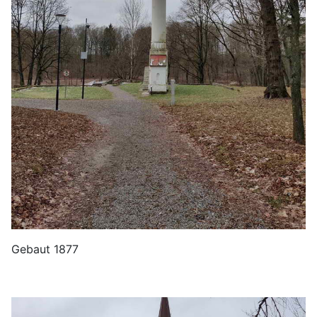
Gebaut 1877