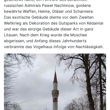
russischen Admirals Pawel Nachimow, goldene
bewährte Waffen, Helme, Gläser und Scharniere.
Das exotische Gebäude diente vor dem Zweiten
Weltkrieg als Dekoration des Gutsparks von Kėdainiai
und war das einzige Gebäude dieser Art in ganz
Litauen. Nach dem Krieg wurde die Moschee
abgerissen, und Anfang dieses Jahrhunderts
verbrannte das Vogelhaus infolge von Nachlässigkeit.