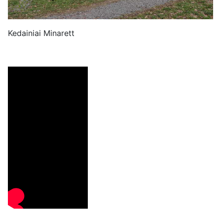
Kedainiai Minarett