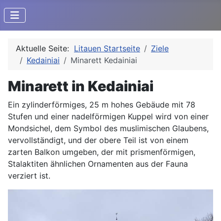
Aktuelle Seite:
Litauen Startseite
Ziele
Kedainiai
Minarett Kedainiai
Minarett in Kedainiai
Ein zylinderförmiges, 25 m hohes Gebäude mit 78
Stufen und einer nadelförmigen Kuppel wird von einer
Mondsichel, dem Symbol des muslimischen Glaubens,
vervollständigt, und der obere Teil ist von einem
zarten Balkon umgeben, der mit prismenförmigen,
Stalaktiten ähnlichen Ornamenten aus der Fauna
verziert ist.