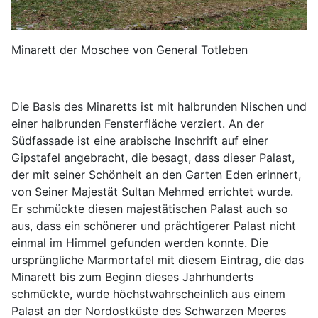
Minarett der Moschee von General Totleben
Die Basis des Minaretts ist mit halbrunden Nischen und
einer halbrunden Fensterfläche verziert. An der
Südfassade ist eine arabische Inschrift auf einer
Gipstafel angebracht, die besagt, dass dieser Palast,
der mit seiner Schönheit an den Garten Eden erinnert,
von Seiner Majestät Sultan Mehmed errichtet wurde.
Er schmückte diesen majestätischen Palast auch so
aus, dass ein schönerer und prächtigerer Palast nicht
einmal im Himmel gefunden werden konnte. Die
ursprüngliche Marmortafel mit diesem Eintrag, die das
Minarett bis zum Beginn dieses Jahrhunderts
schmückte, wurde höchstwahrscheinlich aus einem
Palast an der Nordostküste des Schwarzen Meeres