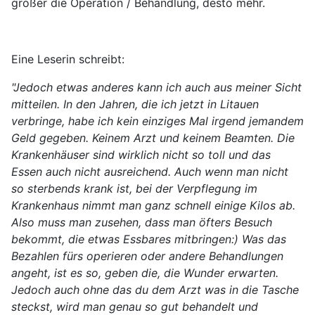
größer die Operation / Behandlung, desto mehr.
Eine Leserin schreibt:
"Jedoch etwas anderes kann ich auch aus meiner Sicht
mitteilen. In den Jahren, die ich jetzt in Litauen
verbringe, habe ich kein einziges Mal irgend jemandem
Geld gegeben. Keinem Arzt und keinem Beamten. Die
Krankenhäuser sind wirklich nicht so toll und das
Essen auch nicht ausreichend. Auch wenn man nicht
so sterbends krank ist, bei der Verpflegung im
Krankenhaus nimmt man ganz schnell einige Kilos ab.
Also muss man zusehen, dass man öfters Besuch
bekommt, die etwas Essbares mitbringen:) Was das
Bezahlen fürs operieren oder andere Behandlungen
angeht, ist es so, geben die, die Wunder erwarten.
Jedoch auch ohne das du dem Arzt was in die Tasche
steckst, wird man genau so gut behandelt und