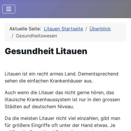
Aktuelle Seite:
Litauen Startseite
Überblick
Gesundheitswesen
Gesundheit Litauen
Litauen ist ein recht armes Land. Dementsprechend
sehen die einfachen Krankenhäuser aus.
Auch wenn die Litauer das nicht gerne hören, das
litauische Krankenhaussystem ist nur in den grossen
Städten auf deutschem Niveau.
Da die meisten Litauer nicht viel einzahlen, gibt man
für größere Eingriffe oft unter der Hand etwas. Je