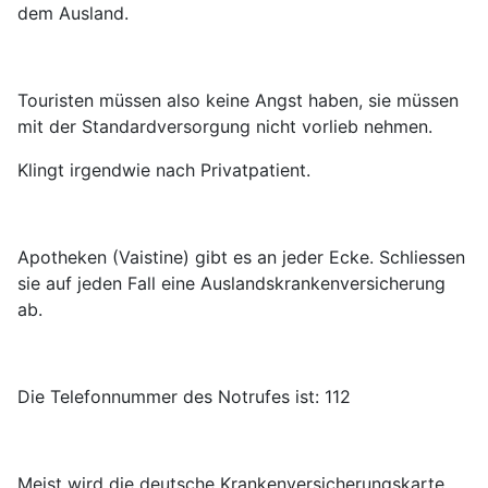
dem Ausland.
Touristen müssen also keine Angst haben, sie müssen
mit der Standardversorgung nicht vorlieb nehmen.
Klingt irgendwie nach Privatpatient.
Apotheken (Vaistine) gibt es an jeder Ecke. Schliessen
sie auf jeden Fall eine Auslandskrankenversicherung
ab.
Die Telefonnummer des Notrufes ist: 112
Meist wird die deutsche Krankenversicherungskarte