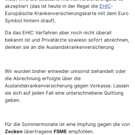
akzeptiert (das ist heute in der Regel die
EHIC
-
Europäische Krankenversicherungskarte mit dem Euro
Symbol hintern drauf).
Da das EHIC Verfahren aber noch nicht überall
bekannt ist und Privatärzte sowieso sofort abrechnen,
denken sie an die Auslandskrankenversicherung
Wir wurden bisher entweder umsonst behandelt oder
die Abrechnung erfolgte über die
Auslandskrankenversicherung gegen Vorkasse. Lassen
sie sich auf jeden Fall eine unterschriebene Quittung
geben.
Für die Sommermonate ist eine Impfung gegen die von
Zecken
übertragene
FSME
empfohlen.