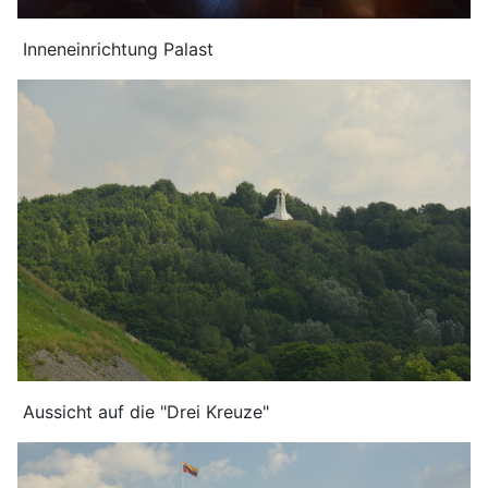
Inneneinrichtung Palast
Aussicht auf die "Drei Kreuze"