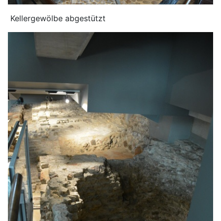
Kellergewölbe abgestützt