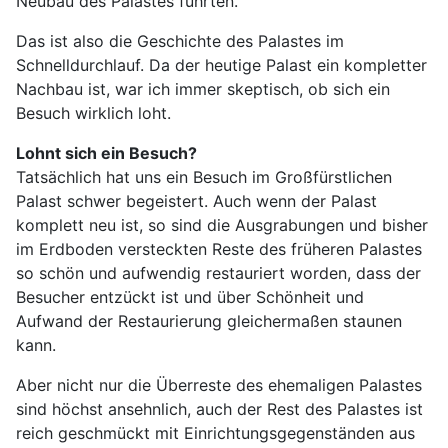
Neubau des Palastes führten.
Das ist also die Geschichte des Palastes im
Schnelldurchlauf. Da der heutige Palast ein kompletter
Nachbau ist, war ich immer skeptisch, ob sich ein
Besuch wirklich loht.
Lohnt sich ein Besuch?
Tatsächlich hat uns ein Besuch im Großfürstlichen
Palast schwer begeistert. Auch wenn der Palast
komplett neu ist, so sind die Ausgrabungen und bisher
im Erdboden versteckten Reste des früheren Palastes
so schön und aufwendig restauriert worden, dass der
Besucher entzückt ist und über Schönheit und
Aufwand der Restaurierung gleichermaßen staunen
kann.
Aber nicht nur die Überreste des ehemaligen Palastes
sind höchst ansehnlich, auch der Rest des Palastes ist
reich geschmückt mit Einrichtungsgegenständen aus