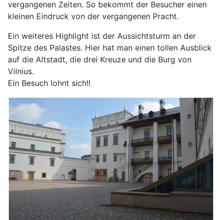
vergangenen Zeiten. So bekommt der Besucher einen
kleinen Eindruck von der vergangenen Pracht.
Ein weiteres Highlight ist der Aussichtsturm an der
Spitze des Palastes. Hier hat man einen tollen Ausblick
auf die Altstadt, die drei Kreuze und die Burg von
Vilnius.
Ein Besuch lohnt sich!!