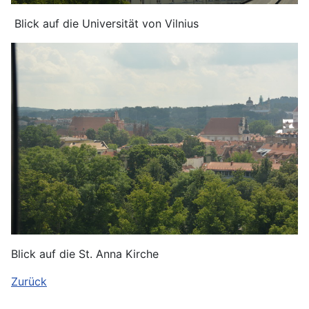
Blick auf die Universität von Vilnius
Blick auf die St. Anna Kirche
Zurück