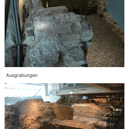
Ausgrabungen