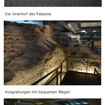
Der Innenhof des Palastes
Ausgrabungen mit bequemen Wegen