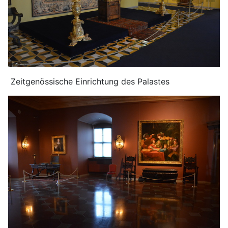
Zeitgenössische Einrichtung des Palastes