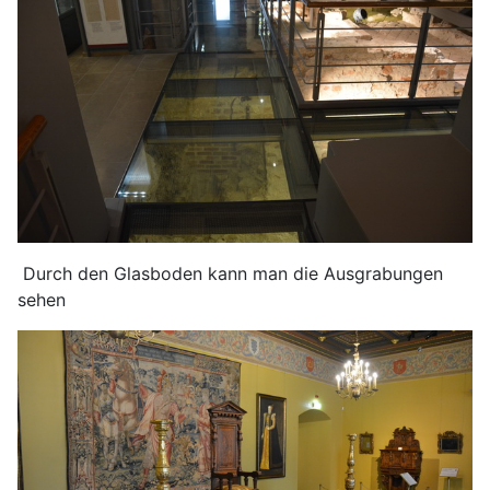
Durch den Glasboden kann man die Ausgrabungen
sehen