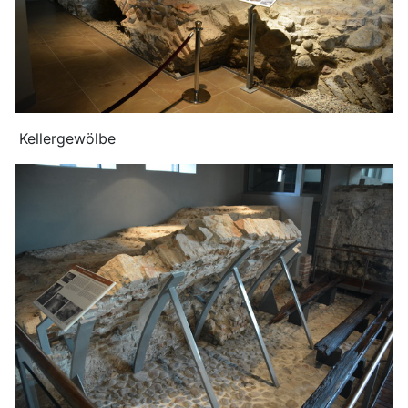
Kellergewölbe