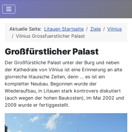
Aktuelle Seite:
Litauen Startseite
Ziele
Vilnius
Vilnius Grossfuerstlicher Palast
Großfürstlicher Palast
Der Großfürstliche Palast unter der Burg und neben
der Kathedrale von Vilnius ist eine Erinnerung an alte
glorreiche litauische Zeiten, denn … es ist ein
kompletter Neubau. Begonnen wurde der
Wiederaufbau, in Litauen stark kontrovers diskutiert
(auch wegen der hohen Baukosten), im Mai 2002 und
2009 wurde er fertiggestellt.