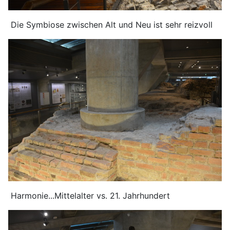
Die Symbiose zwischen Alt und Neu ist sehr reizvoll
Harmonie...Mittelalter vs. 21. Jahrhundert