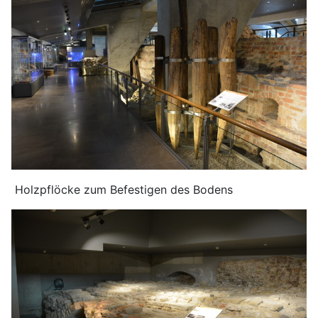
Holzpflöcke zum Befestigen des Bodens