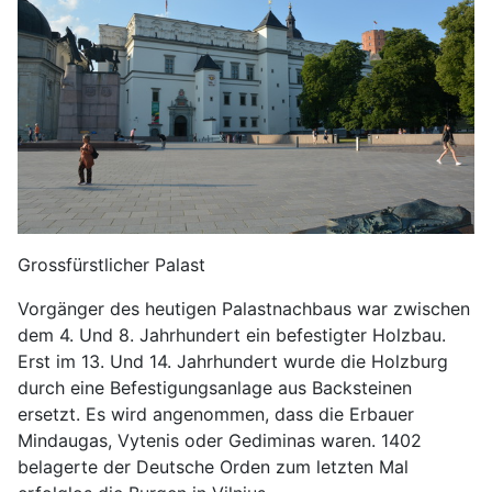
Grossfürstlicher Palast
Vorgänger des heutigen Palastnachbaus war zwischen
dem 4. Und 8. Jahrhundert ein befestigter Holzbau.
Erst im 13. Und 14. Jahrhundert wurde die Holzburg
durch eine Befestigungsanlage aus Backsteinen
ersetzt. Es wird angenommen, dass die Erbauer
Mindaugas, Vytenis oder Gediminas waren. 1402
belagerte der Deutsche Orden zum letzten Mal