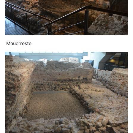
Mauerreste