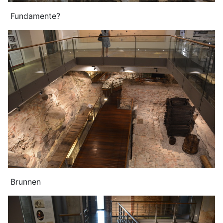
Fundamente?
Brunnen