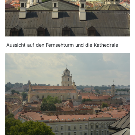
Aussicht auf den Fernsehturm und die Kathedrale