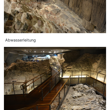
Abwasserleitung