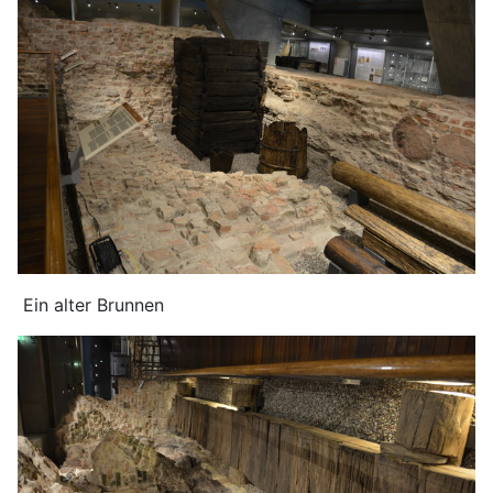
Ein alter Brunnen