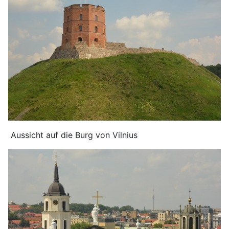
Aussicht auf die Burg von Vilnius