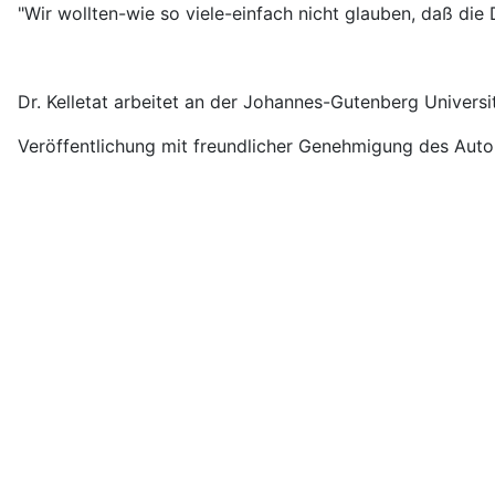
"Wir wollten-wie so viele-einfach nicht glauben, daß die 
Dr. Kelletat arbeitet an der Johannes-Gutenberg Universi
Veröffentlichung mit freundlicher Genehmigung des Auto