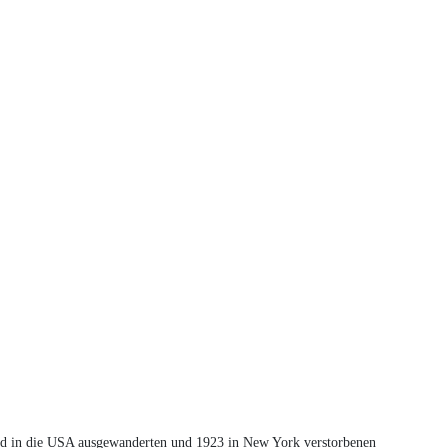
nd in die USA ausgewanderten und 1923 in New York verstorbenen