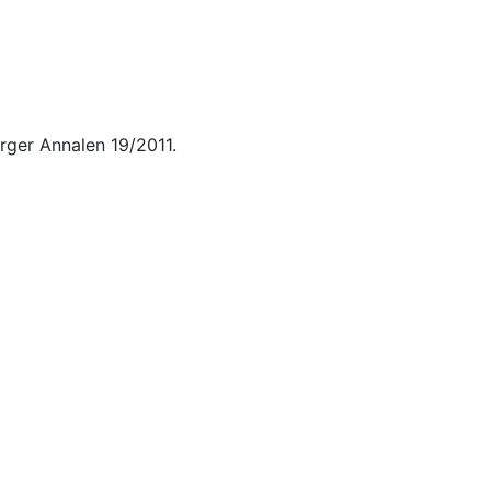
rger Annalen 19/2011.