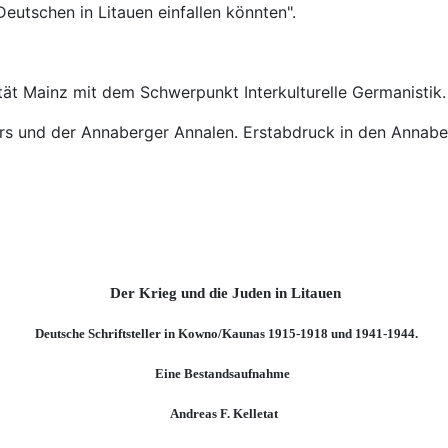
Deutschen in Litauen einfallen könnten".
tät Mainz mit dem Schwerpunkt Interkulturelle Germanistik.
rs und der Annaberger Annalen. Erstabdruck in den Annabe
Der Krieg und die Juden in Litauen
Deutsche Schriftsteller in Kowno/Kaunas 1915-1918 und 1941-1944.
Eine Bestandsaufnahme
Andreas F. Kelletat