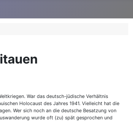
Litauen
Weltkriegen. War das deutsch-jüdische Verhältnis
uischen Holocaust des Jahres 1941. Vielleicht hat die
ragen. Wer sich noch an die deutsche Besatzung von
 Auswanderung wurde oft (zu) spät gesprochen und