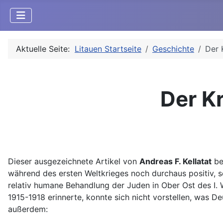
Aktuelle Seite:
Litauen Startseite
Geschichte
Der 
Der Kr
Dieser ausgezeichnete Artikel von
Andreas F. Kellatat
bel
während des ersten Weltkrieges noch durchaus positiv, s
relativ humane Behandlung der Juden in Ober Ost des I.
1915-1918 erinnerte, konnte sich nicht vorstellen, was
außerdem: