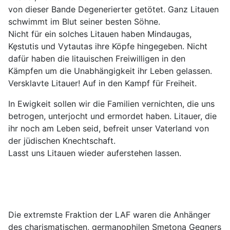
von dieser Bande Degenerierter getötet. Ganz Litauen
schwimmt im Blut seiner besten Söhne.
Nicht für ein solches Litauen haben Mindaugas,
Kęstutis und Vytautas ihre Köpfe hingegeben. Nicht
dafür haben die litauischen Freiwilligen in den
Kämpfen um die Unabhängigkeit ihr Leben gelassen.
Versklavte Litauer! Auf in den Kampf für Freiheit.
In Ewigkeit sollen wir die Familien vernichten, die uns
betrogen, unterjocht und ermordet haben. Litauer, die
ihr noch am Leben seid, befreit unser Vaterland von
der jüdischen Knechtschaft.
Lasst uns Litauen wieder auferstehen lassen.
Die extremste Fraktion der LAF waren die Anhänger
des charismatischen, germanophilen Smetona Gegners