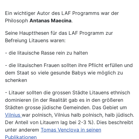
Ein wichtiger Autor des LAF Programms war der
Philosoph
Antanas Maecina
.
Seine Hauptthesen für das LAF Programm zur
Befreiung Litauens waren:
- die litauische Rasse rein zu halten
- die litauischen Frauen sollten ihre Pflicht erfüllen und
dem Staat so viele gesunde Babys wie möglich zu
schenken
- Litauer sollten die grossen Städte Litauens ethnisch
dominieren (in der Realität gab es in den größeren
Städten grosse jüdische Gemeinden. Das Gebiet um
Vilnius
war polnisch, Vilnius halb polnisch, halb jüdisch.
Der Anteil von Litauern lag bei 2-3 %). Dies beschreibt
unter anderem
Tomas Venclova in seinen
Publikationen