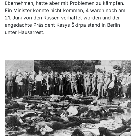
übernehmen, hatte aber mit Problemen zu kämpfen.
Ein Minister konnte nicht kommen, 4 waren noch am
21. Juni von den Russen verhaftet worden und der
angedachte Präsident Kasys Škirpa stand in Berlin
unter Hausarrest.