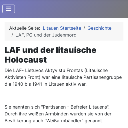
Aktuelle Seite:
Litauen Startseite
Geschichte
LAF, PG und der Judenmord
LAF und der litauische
Holocaust
Die LAF- Lietuvos Aktyvistu Frontas (Litauische
Aktivisten Front) war eine litauische Partisanengruppe
die 1940 bis 1941 in Litauen aktiv war.
Sie nannten sich "Partisanen - Befreier Litauens".
Durch ihre weißen Armbinden wurden sie von der
Bevölkerung auch "Weißarmbändler" genannt.