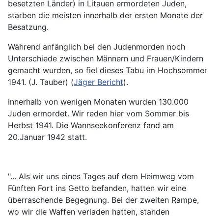
besetzten Länder) in Litauen ermordeten Juden,
starben die meisten innerhalb der ersten Monate der
Besatzung.
Während anfänglich bei den Judenmorden noch
Unterschiede zwischen Männern und Frauen/Kindern
gemacht wurden, so fiel dieses Tabu im Hochsommer
1941. (J. Tauber) (
Jäger Bericht
).
Innerhalb von wenigen Monaten wurden 130.000
Juden ermordet. Wir reden hier vom Sommer bis
Herbst 1941. Die Wannseekonferenz fand am
20.Januar 1942 statt.
"... Als wir uns eines Tages auf dem Heimweg vom
Fünften Fort ins Getto befanden, hatten wir eine
überraschende Begegnung. Bei der zweiten Rampe,
wo wir die Waffen verladen hatten, standen