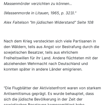
Massenmörder verzichten zu können...
(Massenmorde in Litauen, 1965, p. 323)."
Alex Faitelson "Im jüdischen Widerstand" Seite 108
Nach dem Krieg versteckten sich viele Partisanen in
den Wäldern, teils aus Angst vor Bestrafung durch die
sowjetischen Besatzer, teils aus ehrlichem
Freiheitswillen für ihr Land. Andere flüchteten mit der
abziehenden Wehrmacht nach Deutschland und
konnten später in andere Länder emigrieren.
"Die Flugblätter der Aktivistenfront waren von starkem
Antisemitismus geprägt. Es wurde behauptet, dass
sich die jüdische Bevölkerung in der Zeit der
sowjetischen Besatzung kompromittiert habe.