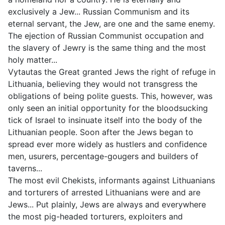
exclusively a Jew... Russian Communism and its
eternal servant, the Jew, are one and the same enemy.
The ejection of Russian Communist occupation and
the slavery of Jewry is the same thing and the most
holy matter...
Vytautas the Great granted Jews the right of refuge in
Lithuania, believing they would not transgress the
obligations of being polite guests. This, however, was
only seen an initial opportunity for the bloodsucking
tick of Israel to insinuate itself into the body of the
Lithuanian people. Soon after the Jews began to
spread ever more widely as hustlers and confidence
men, usurers, percentage-gougers and builders of
taverns...
The most evil Chekists, informants against Lithuanians
and torturers of arrested Lithuanians were and are
Jews... Put plainly, Jews are always and everywhere
the most pig-headed torturers, exploiters and