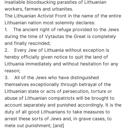
insatiable bloodsucking parasites of Lithuanian
workers, farmers and urbanites.
The Lithuanian Activist Front in the name of the entire
Lithuanian nation most solemnly declares:
1. The ancient right of refuge provided to the Jews
during the time of Vytautas the Great is completely
and finally rescinded;
2. Every Jew of Lithuania without exception is
hereby officially given notice to quit the land of
Lithuania immediately and without hesitation for any
reason;
3. All of the Jews who have distinguished
themselves exceptionally through betrayal of the
Lithuanian state or acts of persecution, torture or
abuse of Lithuanian compatriots will be brought to
account separately and punished accordingly. It is the
duty of all good Lithuanians to take measures to
arrest these sorts of Jews and, in grave cases, to
mete out punishment; [and]