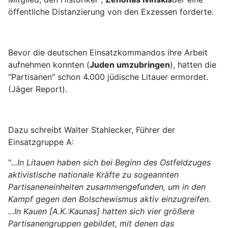
öffentliche Distanzierung von den Exzessen forderte.
Bevor die deutschen Einsatzkommandos ihre Arbeit
aufnehmen konnten (
Juden umzubringen
), hatten die
"Partisanen" schon 4.000 jüdische Litauer ermordet.
(Jäger Report).
Dazu schreibt Walter Stahlecker, Führer der
Einsatzgruppe A:
"
...In Litauen haben sich bei Beginn des Ostfeldzuges
aktivistische nationale Kräfte zu sogeannten
Partisaneneinheiten zusammengefunden, um in den
Kampf gegen den Bolschewismus aktiv einzugreifen.
...In Kauen [A.K.:Kaunas] hatten sich vier größere
Partisanengruppen gebildet, mit denen das