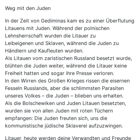
Weg mit den Juden
In der Zeit von Gediminas kam es zu einer Überflutung
Litauens mit Juden. Während der polnischen
Lehnsherrschaft wurden die Litauer zu
Leibeigenen und Sklaven, während die Juden zu
Händlern und Kaufleuten wurden.
Als Litauen vom zaristischen Russland besetzt wurde,
blühten die Juden weiter, während die Litauer keine
Freiheit hatten und sogar ihre Presse verloren.
In den Wirren des Großen Krieges rissen die eisernen
Fesseln Russlands, aber die schlimmsten Parasiten
unseres Volkes – die Juden – blieben uns erhalten.
Als die Bolschewiken und Juden Litauen besetzten,
wurden sie von allen Juden mit roten Tüchern
empfangen: Die Juden freuten sich, uns die
kommunistische jüdische Sklaverei aufzuzwingen.
Litauer, heute werden deine Verwandten und Freunde