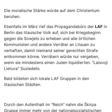
Die moralische Stärke würde auf dem Christentum
beruhen.
Ebenfalls im März rief das Propagandabüro der
LAF
in
Berlin das litauische Volk auf, sich bei Kriegsbeginn
gegen die Sowjets zu erheben und alle örtlichen
Kommunisten und andere Verräter an Litauen zu
verhaften, damit niemand seiner gerechten Strafe
entkommen könne. Verrätern würde nur vergeben,
wenn sie mindestens einen Juden liquidierten. "Laisvoji
Lietuva" Suziedelis
Bald bildeten sich lokale LAF Gruppen in den
litauischen Städten.
Durch den Aufenthalt im "Reich" nahm die Škirpa
Gruppe immer mehr von der nationalsozialistischen