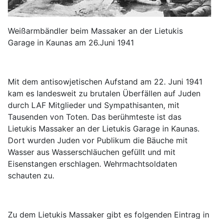
Weißarmbändler beim Massaker an der Lietukis
Garage in Kaunas am 26.Juni 1941
Mit dem antisowjetischen Aufstand am 22. Juni 1941
kam es landesweit zu brutalen Überfällen auf Juden
durch LAF Mitglieder und Sympathisanten, mit
Tausenden von Toten. Das berühmteste ist das
Lietukis Massaker an der Lietukis Garage in Kaunas.
Dort wurden Juden vor Publikum die Bäuche mit
Wasser aus Wasserschläuchen gefüllt und mit
Eisenstangen erschlagen. Wehrmachtsoldaten
schauten zu.
Zu dem Lietukis Massaker gibt es folgenden Eintrag in