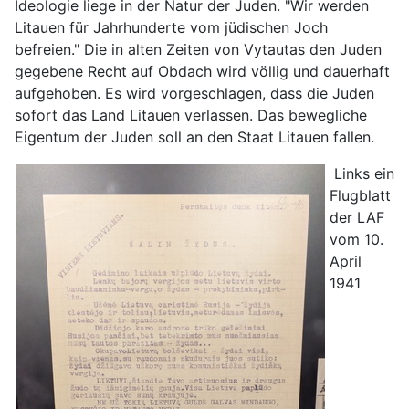
Ideologie liege in der Natur der Juden. "Wir werden
Litauen für Jahrhunderte vom jüdischen Joch
befreien." Die in alten Zeiten von Vytautas den Juden
gegebene Recht auf Obdach wird völlig und dauerhaft
aufgehoben. Es wird vorgeschlagen, dass die Juden
sofort das Land Litauen verlassen. Das bewegliche
Eigentum der Juden soll an den Staat Litauen fallen.
Links ein
Flugblatt
der LAF
vom 10.
April
1941