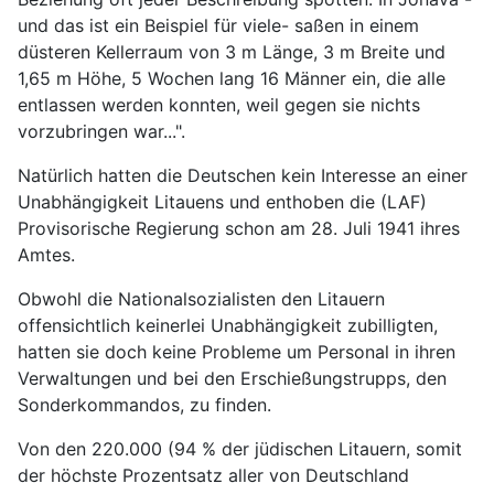
und das ist ein Beispiel für viele- saßen in einem
düsteren Kellerraum von 3 m Länge, 3 m Breite und
1,65 m Höhe, 5 Wochen lang 16 Männer ein, die alle
entlassen werden konnten, weil gegen sie nichts
vorzubringen war...".
Natürlich hatten die Deutschen kein Interesse an einer
Unabhängigkeit Litauens und enthoben die (LAF)
Provisorische Regierung schon am 28. Juli 1941 ihres
Amtes.
Obwohl die Nationalsozialisten den Litauern
offensichtlich keinerlei Unabhängigkeit zubilligten,
hatten sie doch keine Probleme um Personal in ihren
Verwaltungen und bei den Erschießungstrupps, den
Sonderkommandos, zu finden.
Von den 220.000 (94 % der jüdischen Litauern, somit
der höchste Prozentsatz aller von Deutschland