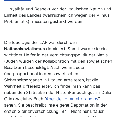
- Loyalität und Respekt vor der litauischen Nation und
Einheit des Landes (wahrscheinlich wegen der Vilnius
Problematik) müssten gestärkt werden
Die Ideologie der LAF war durch den
Nationalsozialismus
dominiert. Somit wurde sie ein
wichtiger Helfer in der Vernichtungspolitik der Nazis.
(Juden wurden der Kollaboration mit den sowjetischen
Besatzern beschuldigt. Auch wenn Juden
überproportional in den sowjetischen
Sicherheitsorganen in Litauen arbeiteten, ist die
Wahrheit differenzierter. Ich finde, man kann das
neben den Statistiken der Historiker auch gut an Dalia
Grinkeviciutes Buch "
Aber der Himmel-grandios
"
sehen. Sie beschreibt ihre eigene Deportation in der
ersten Sibirienverschickung 1941. Nicht nur Litauer,