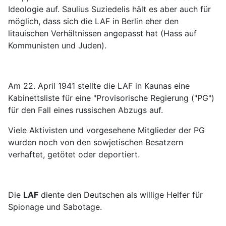
Ideologie auf. Saulius Suziedelis hält es aber auch für
möglich, dass sich die LAF in Berlin eher den
litauischen Verhältnissen angepasst hat (Hass auf
Kommunisten und Juden).
Am 22. April 1941 stellte die LAF in Kaunas eine
Kabinettsliste für eine "Provisorische Regierung ("PG")
für den Fall eines russischen Abzugs auf.
Viele Aktivisten und vorgesehene Mitglieder der PG
wurden noch von den sowjetischen Besatzern
verhaftet, getötet oder deportiert.
Die
LAF
diente den Deutschen als willige Helfer für
Spionage und Sabotage.