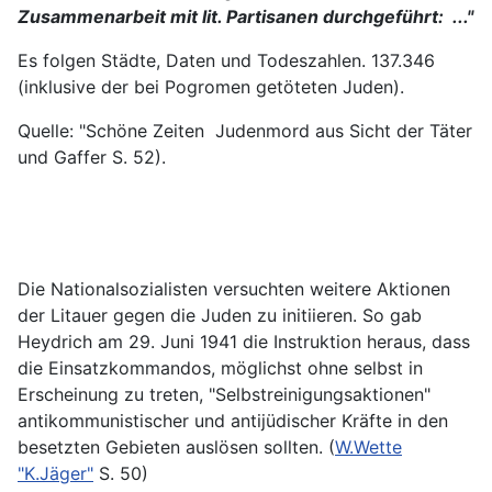
Zusammenarbeit mit lit. Partisanen durchgeführt: ..."
Es folgen Städte, Daten und Todeszahlen. 137.346
(inklusive der bei Pogromen getöteten Juden).
Quelle: "Schöne Zeiten Judenmord aus Sicht der Täter
und Gaffer S. 52).
Die Nationalsozialisten versuchten weitere Aktionen
der Litauer gegen die Juden zu initiieren. So gab
Heydrich am 29. Juni 1941 die Instruktion heraus, dass
die Einsatzkommandos, möglichst ohne selbst in
Erscheinung zu treten, "Selbstreinigungsaktionen"
antikommunistischer und antijüdischer Kräfte in den
besetzten Gebieten auslösen sollten. (
W.Wette
"K.Jäger"
S. 50)