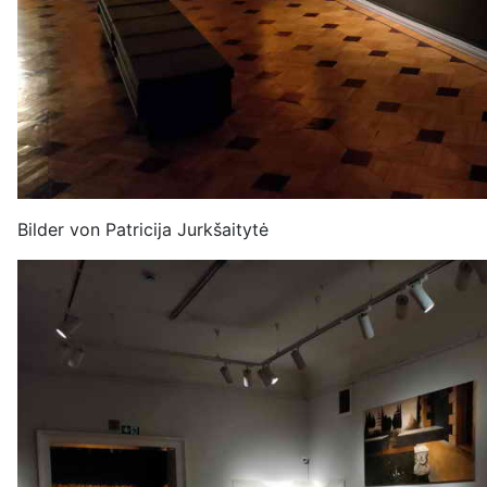
Bilder von Patricija Jurkšaitytė