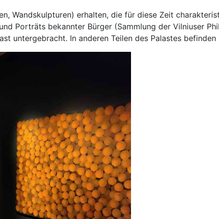
, Wandskulpturen) erhalten, die für diese Zeit charakteris
s und Porträts bekannter Bürger (Sammlung der Vilniuser Phi
t untergebracht. In anderen Teilen des Palastes befinden 