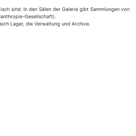
tisch sind. In den Sälen der Galerie gibt Sammlungen von
lanthropie-Gesellschaft).
sich Lager, die Verwaltung und Archive.