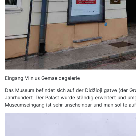
Eingang Vilnius Gemaeldegalerie
Das Museum befindet sich auf der Didžioji gatve (der Gr
Jahrhundert. Der Palast wurde ständig erweitert und umg
Museumseingang ist sehr unscheinbar und man sollte auf