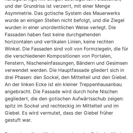
und der Grundriss ist verzerrt, mit einer Menge
Asymmetrie. Das gotische System des Mauerwerks
wurde an einigen Stellen nicht befolgt, und die Ziegel
wurden in einer unordentlichen Weise verlegt. Die
Fassaden haben fast keine durchgehenden
horizontalen und vertikalen Linien, keine rechten
Winkel. Die Fassaden sind voll von Formziegeln, die für
die verschiedenen Kompositionen von Portalen,
Fenstern, Nischeneinfassungen, Bändern und Gesimsen
verwendet werden. Die Hauptfassade gliedert sich in
drei Phasen: den Sockel, den Mittelteil und den Giebel.
An der linken Ecke ist ein kleiner Treppenhausanbau
angebracht. Die Fassade wird durch hohe Nischen
gegliedert, die den gotischen Aufwärtsschub zeigen:
spitz im Sockel und rechteckig im Mittelteil und im
Giebel. Es wird vermutet, dass der Giebel früher
gestuft war.