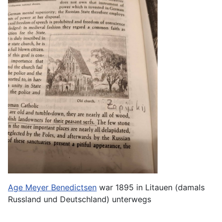
Age Meyer Benedictsen
war 1895 in Litauen (damals
Russland und Deutschland) unterwegs