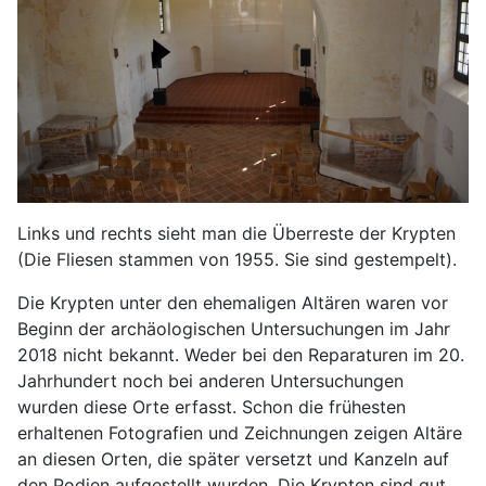
Links und rechts sieht man die Überreste der Krypten
(Die Fliesen stammen von 1955. Sie sind gestempelt).
Die Krypten unter den ehemaligen Altären waren vor
Beginn der archäologischen Untersuchungen im Jahr
2018 nicht bekannt. Weder bei den Reparaturen im 20.
Jahrhundert noch bei anderen Untersuchungen
wurden diese Orte erfasst. Schon die frühesten
erhaltenen Fotografien und Zeichnungen zeigen Altäre
an diesen Orten, die später versetzt und Kanzeln auf
den Podien aufgestellt wurden. Die Krypten sind gut