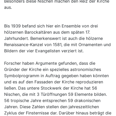
Besonders diese Nischen machen den Reiz der Kirche
aus.
Bis 1939 befand sich hier ein Ensemble von drei
hölzernen Barockaltären aus dem späten 17.
Jahrhundert. Bemerkenswert ist auch die hölzerne
Renaissance-Kanzel von 1581, die mit Ornamenten und
Bildern der vier Evangelisten verziert ist.
Forscher haben Argumente gefunden, dass die
Gründer der Kirche ein spezielles astronomisches
Symbolprogramm in Auftrag gegeben haben könnten
und es auf den Fassaden der Kirche reproduzieren
ließen. Das untere Stockwerk der Kirche hat 56
Nischen, die mit 3 Türöffnungen 59 Elemente bilden.
56 tropische Jahre entsprechen 59 drakonischen
Jahren. Diese Zahlen stellen den jahreszeitlichen
Zyklus der Finsternisse dar. Darüber hinaus beträgt die