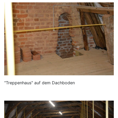
"Treppenhaus" auf dem Dachboden