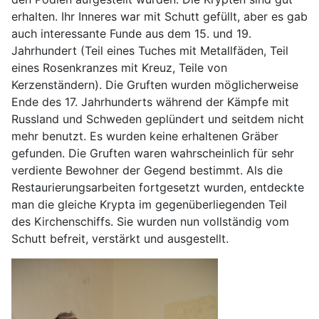
erhalten. Ihr Inneres war mit Schutt gefüllt, aber es gab
auch interessante Funde aus dem 15. und 19.
Jahrhundert (Teil eines Tuches mit Metallfäden, Teil
eines Rosenkranzes mit Kreuz, Teile von
Kerzenständern). Die Gruften wurden möglicherweise
Ende des 17. Jahrhunderts während der Kämpfe mit
Russland und Schweden geplündert und seitdem nicht
mehr benutzt. Es wurden keine erhaltenen Gräber
gefunden. Die Gruften waren wahrscheinlich für sehr
verdiente Bewohner der Gegend bestimmt. Als die
Restaurierungsarbeiten fortgesetzt wurden, entdeckte
man die gleiche Krypta im gegenüberliegenden Teil
des Kirchenschiffs. Sie wurden nun vollständig vom
Schutt befreit, verstärkt und ausgestellt.