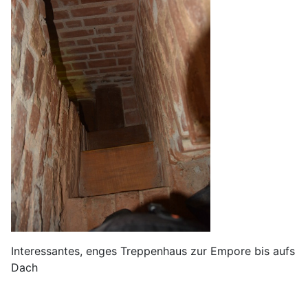
Interessantes, enges Treppenhaus zur Empore bis aufs
Dach