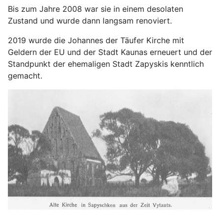
Bis zum Jahre 2008 war sie in einem desolaten
Zustand und wurde dann langsam renoviert.
2019 wurde die Johannes der Täufer Kirche mit
Geldern der EU und der Stadt Kaunas erneuert und der
Standpunkt der ehemaligen Stadt Zapyskis kenntlich
gemacht.