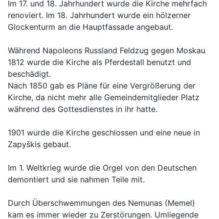
Im 17. und 18. Jahrhundert wurde die Kirche mehrfach
renoviert. Im 18. Jahrhundert wurde ein hölzerner
Glockenturm an die Hauptfassade angebaut.
Während Napoleons Russland Feldzug gegen Moskau
1812 wurde die Kirche als Pferdestall benutzt und
beschädigt.
Nach 1850 gab es Pläne für eine Vergrößerung der
Kirche, da nicht mehr alle Gemeindemitglieder Platz
während des Gottesdienstes in ihr hatte.
1901 wurde die Kirche geschlossen und eine neue in
Zapyškis gebaut.
Im 1. Weltkrieg wurde die Orgel von den Deutschen
demontiert und sie nahmen Teile mit.
Durch Überschwemmungen des Nemunas (Memel)
kam es immer wieder zu Zerstörungen. Umliegende