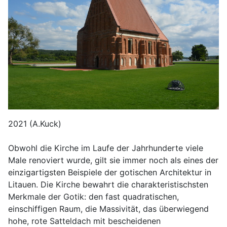
2021 (A.Kuck)
Obwohl die Kirche im Laufe der Jahrhunderte viele
Male renoviert wurde, gilt sie immer noch als eines der
einzigartigsten Beispiele der gotischen Architektur in
Litauen. Die Kirche bewahrt die charakteristischsten
Merkmale der Gotik: den fast quadratischen,
einschiffigen Raum, die Massivität, das überwiegend
hohe, rote Satteldach mit bescheidenen