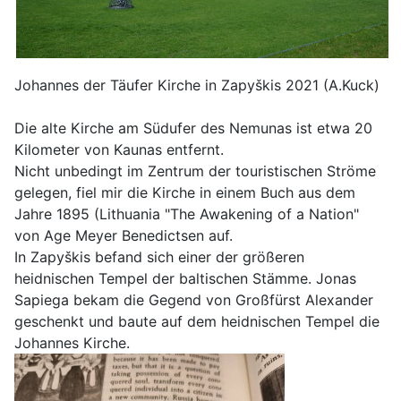
Johannes der Täufer Kirche in Zapyškis 2021 (A.Kuck)
Die alte Kirche am Südufer des Nemunas ist etwa 20
Kilometer von Kaunas entfernt.
Nicht unbedingt im Zentrum der touristischen Ströme
gelegen, fiel mir die Kirche in einem Buch aus dem
Jahre 1895 (Lithuania "The Awakening of a Nation"
von Age Meyer Benedictsen auf.
In Zapyškis befand sich einer der größeren
heidnischen Tempel der baltischen Stämme. Jonas
Sapiega bekam die Gegend von Großfürst Alexander
geschenkt und baute auf dem heidnischen Tempel die
Johannes Kirche.