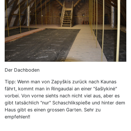
Der Dachboden
Tipp: Wenn man von Zapyškis zurück nach Kaunas
fährt, kommt man in Ringaudai an einer "šašlykinė"
vorbei. Von vorne siehts nach nicht viel aus, aber es
gibt tatsächlich "nur" Schaschlikspieße und hinter dem
Haus gibt es einen grossen Garten. Sehr zu
empfehlen!!