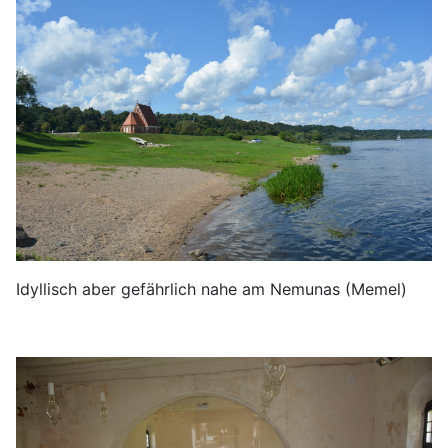
Idyllisch aber gefährlich nahe am Nemunas (Memel)