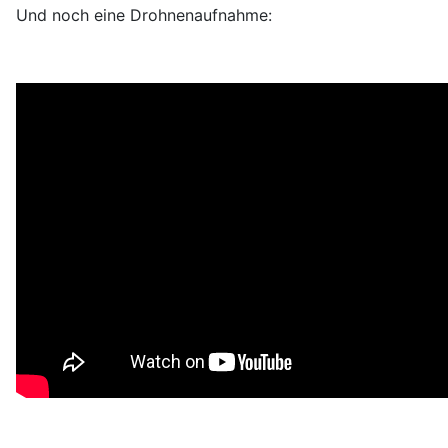
Und noch eine Drohnenaufnahme: