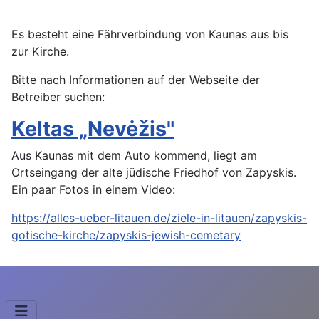
Es besteht eine Fährverbindung von Kaunas aus bis
zur Kirche.
Bitte nach Informationen auf der Webseite der
Betreiber suchen:
Keltas „Nevėžis"
Aus Kaunas mit dem Auto kommend, liegt am
Ortseingang der alte jüdische Friedhof von Zapyskis.
Ein paar Fotos in einem Video:
https://alles-ueber-litauen.de/ziele-in-litauen/zapyskis-
gotische-kirche/zapyskis-jewish-cemetary