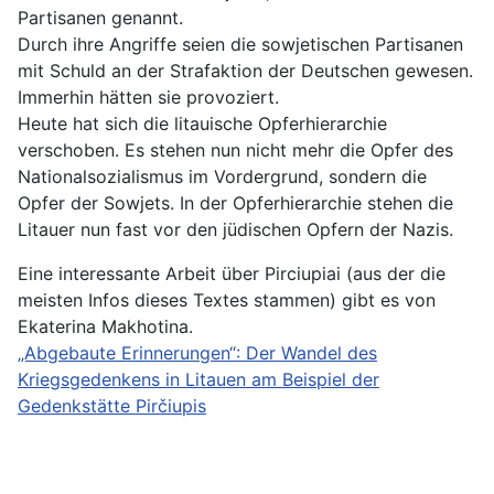
Partisanen genannt.
Durch ihre Angriffe seien die sowjetischen Partisanen
mit Schuld an der Strafaktion der Deutschen gewesen.
Immerhin hätten sie provoziert.
Heute hat sich die litauische Opferhierarchie
verschoben. Es stehen nun nicht mehr die Opfer des
Nationalsozialismus im Vordergrund, sondern die
Opfer der Sowjets. In der Opferhierarchie stehen die
Litauer nun fast vor den jüdischen Opfern der Nazis.
Eine interessante Arbeit über Pirciupiai (aus der die
meisten Infos dieses Textes stammen) gibt es von
Ekaterina Makhotina.
„Abgebaute Erinnerungen“: Der Wandel des
Kriegsgedenkens in Litauen am Beispiel der
Gedenkstätte Pirčiupis