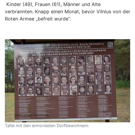
Kinder (49), Frauen (61), Männer und Alte
verbrannten. Knapp einen Monat, bevor Vilnius von der
Roten Armee „befreit wurde“.
Tafel mit den ermordeten Dorfbewohnern