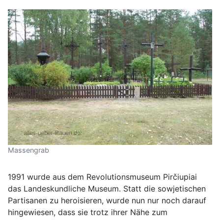
Massengrab
1991 wurde aus dem Revolutionsmuseum Pirčiupiai
das Landeskundliche Museum. Statt die sowjetischen
Partisanen zu heroisieren, wurde nun nur noch darauf
hingewiesen, dass sie trotz ihrer Nähe zum