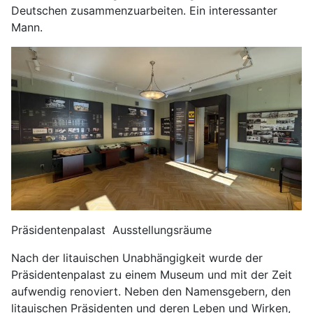
Deutschen zusammenzuarbeiten. Ein interessanter
Mann.
Präsidentenpalast Ausstellungsräume
Nach der litauischen Unabhängigkeit wurde der
Präsidentenpalast zu einem Museum und mit der Zeit
aufwendig renoviert. Neben den Namensgebern, den
litauischen Präsidenten und deren Leben und Wirken,