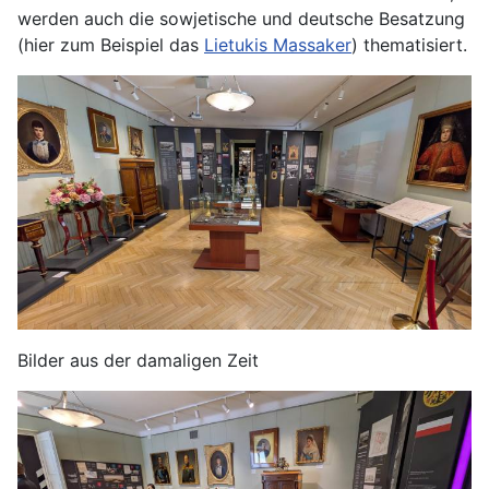
werden auch die sowjetische und deutsche Besatzung
(hier zum Beispiel das
Lietukis Massaker
) thematisiert.
Bilder aus der damaligen Zeit