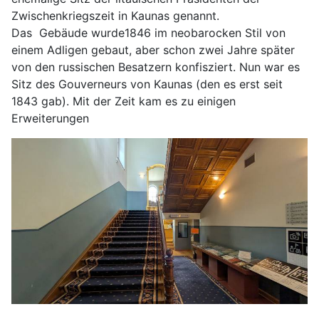
Zwischenkriegszeit in Kaunas genannt.
Das Gebäude wurde1846 im neobarocken Stil von
einem Adligen gebaut, aber schon zwei Jahre später
von den russischen Besatzern konfisziert. Nun war es
Sitz des Gouverneurs von Kaunas (den es erst seit
1843 gab). Mit der Zeit kam es zu einigen
Erweiterungen