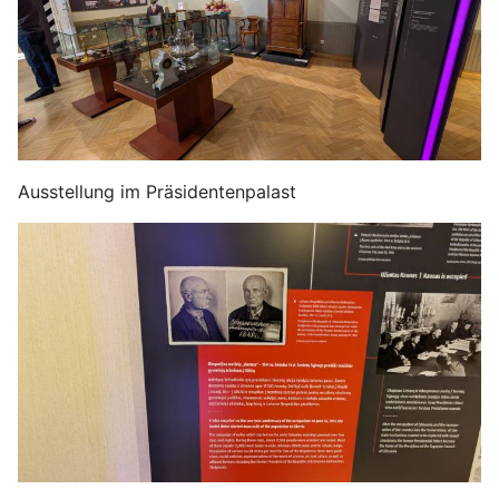
Ausstellung im Präsidentenpalast