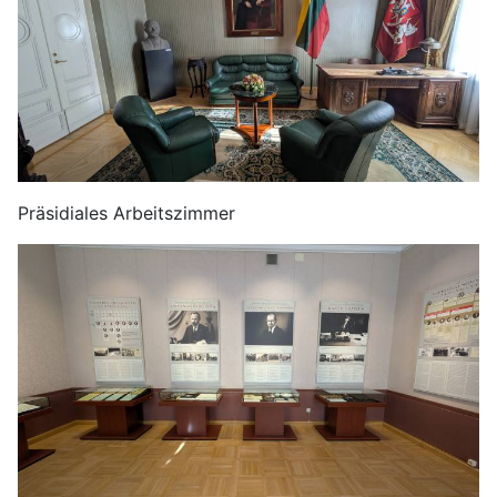
Präsidiales Arbeitszimmer