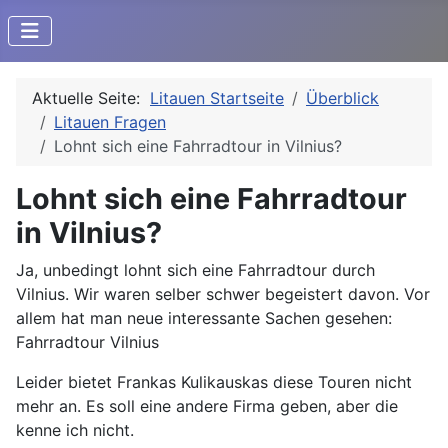
Aktuelle Seite:
Litauen Startseite
Überblick
Litauen Fragen
Lohnt sich eine Fahrradtour in Vilnius?
Lohnt sich eine Fahrradtour
in Vilnius?
Ja, unbedingt lohnt sich eine Fahrradtour durch
Vilnius. Wir waren selber schwer begeistert davon. Vor
allem hat man neue interessante Sachen gesehen:
Fahrradtour Vilnius
Leider bietet Frankas Kulikauskas diese Touren nicht
mehr an. Es soll eine andere Firma geben, aber die
kenne ich nicht.