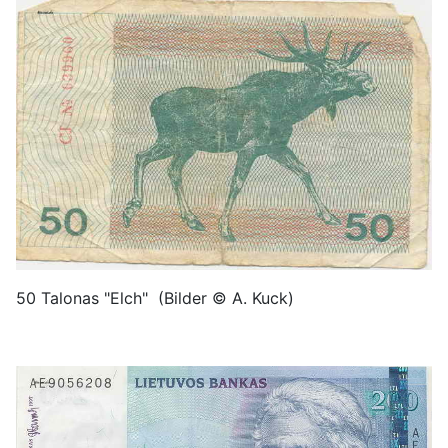
50 Talonas "Elch" (Bilder © A. Kuck)