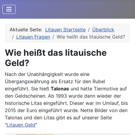
Aktuelle Seite:
Litauen Startseite
Überblick
Litauen Fragen
Wie heißt das litauische Geld?
Wie heißt das litauische
Geld?
Nach der Unabhängigkeit wurde eine
Übergangswährung als Ersatz für den Rubel
eingeführt. Sie hieß
Talonas
und hatte Tiermotive auf
den Geldscheinen. Ab 1993 wurde dann wieder der
historische Litas eingeführt. Dieser war im Umlauf, bis
2015 der Euro eingeführt wurde. Nette Bilder von den
Talonas und den Litas gibt es auf unserer Seite
"
Litauen Geld
"