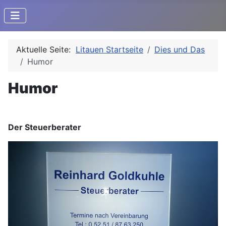
Aktuelle Seite:
Litauen Startseite
Dies und Das
Humor
Humor
Der Steuerberater