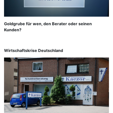
Goldgrube für wen, den Berater oder seinen
Kunden?
Wirtschaftskrise Deutschland