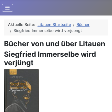
Aktuelle Seite:
Litauen Startseite
Bücher
Siegfried Immerselbe wird verjuengt
Bücher von und über Litauen
Siegfried Immerselbe wird
verjüngt