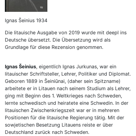
Ignas Šeinius 1934
Die litauische Ausgabe von 2019 wurde mit deepl ins
Deutsche übersetzt. Die Übersetzung wird als
Grundlage für diese Rezension genommen.
Ignas Šeinius
, eigentlich Ignas Jurkunas, war ein
litauischer Schriftsteller, Lehrer, Politiker und Diplomat.
Geboren 1889 in Šeiniūnai, (daher sein Spitzname)
arbeitete er in Litauen nach seinem Studium als Lehrer,
ging mit Beginn des 1. Weltkrieges nach Schweden,
lernte schwedisch und heiratete eine Schwedin. In der
litauischen Zwischenkriegszeit war er in mehreren
Positionen für die litauische Regierung tätig. Mit der
sowjetischen Besetzung Litauens reiste er über
Deutschland zurück nach Schweden.