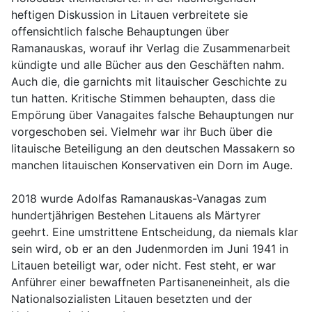
heftigen Diskussion in Litauen verbreitete sie
offensichtlich falsche Behauptungen über
Ramanauskas, worauf ihr Verlag die Zusammenarbeit
kündigte und alle Bücher aus den Geschäften nahm.
Auch die, die garnichts mit litauischer Geschichte zu
tun hatten. Kritische Stimmen behaupten, dass die
Empörung über Vanagaites falsche Behauptungen nur
vorgeschoben sei. Vielmehr war ihr Buch über die
litauische Beteiligung an den deutschen Massakern so
manchen litauischen Konservativen ein Dorn im Auge.
2018 wurde Adolfas Ramanauskas-Vanagas zum
hundertjährigen Bestehen Litauens als Märtyrer
geehrt. Eine umstrittene Entscheidung, da niemals klar
sein wird, ob er an den Judenmorden im Juni 1941 in
Litauen beteiligt war, oder nicht. Fest steht, er war
Anführer einer bewaffneten Partisaneneinheit, als die
Nationalsozialisten Litauen besetzten und der