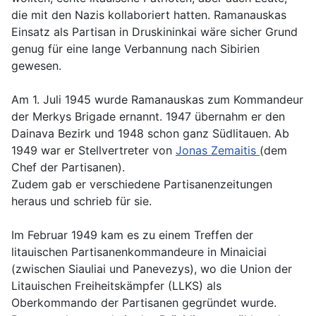
die mit den Nazis kollaboriert hatten. Ramanauskas
Einsatz als Partisan in Druskininkai wäre sicher Grund
genug für eine lange Verbannung nach Sibirien
gewesen.
Am 1. Juli 1945 wurde Ramanauskas zum Kommandeur
der Merkys Brigade ernannt. 1947 übernahm er den
Dainava Bezirk und 1948 schon ganz Südlitauen. Ab
1949 war er Stellvertreter von
Jonas Zemaitis
(dem
Chef der Partisanen).
Zudem gab er verschiedene Partisanenzeitungen
heraus und schrieb für sie.
Im Februar 1949 kam es zu einem Treffen der
litauischen Partisanenkommandeure in Minaiciai
(zwischen Siauliai und Panevezys), wo die Union der
Litauischen Freiheitskämpfer (LLKS) als
Oberkommando der Partisanen gegründet wurde.