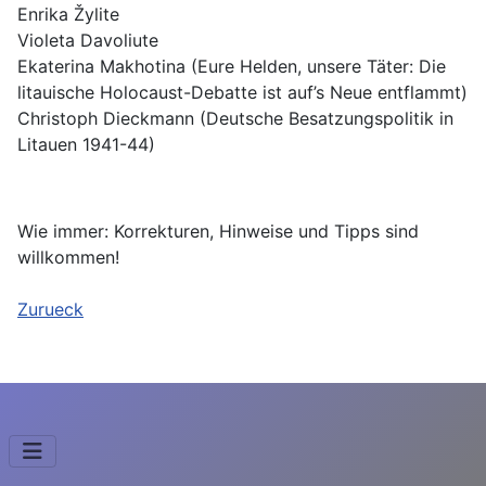
Enrika Žylite
Violeta Davoliute
Ekaterina Makhotina (Eure Helden, unsere Täter: Die
litauische Holocaust-Debatte ist auf’s Neue entflammt)
Christoph Dieckmann (Deutsche Besatzungspolitik in
Litauen 1941-44)
Wie immer: Korrekturen, Hinweise und Tipps sind
willkommen!
Zurueck