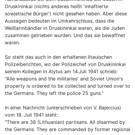
Druskininkai (nichts anderes heißt 'inhaftierte
sowjetische Bürger') nicht gesehen haben. Aber diese
Aussagen bedeuten im Umkehrschluss, dass die
Weißarmbändler in Druskininkai waren, als die Juden
zusammen getrieben wurden. Und das sie bewaffnet
waren.
So steht das auch in den erhaltenen litauischen
Polizeiberichten, wo der Polizeichef von Druskininkai
seinem Kollegen in Alytus am 14.Juli 1941 schrieb:
"Alle weapons and the militaries' and Soviet Union's
property is ordered to be collected and turned over to
the Germans. They left the police 25 guns."
In einer Nachricht (unterschrieben von V. Bajercius)
vom 18. Juli 1941 steht:
"There are 38 (Lithuanian) partisans. All disarmed by
the Germans. They are commanded by former regional