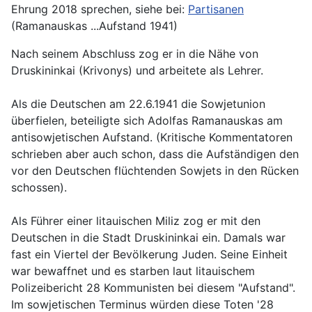
Ehrung 2018 sprechen, siehe bei:
Partisanen
(Ramanauskas ...Aufstand 1941)
Nach seinem Abschluss zog er in die Nähe von
Druskininkai (Krivonys) und arbeitete als Lehrer.
Als die Deutschen am 22.6.1941 die Sowjetunion
überfielen, beteiligte sich Adolfas Ramanauskas am
antisowjetischen Aufstand. (Kritische Kommentatoren
schrieben aber auch schon, dass die Aufständigen den
vor den Deutschen flüchtenden Sowjets in den Rücken
schossen).
Als Führer einer litauischen Miliz zog er mit den
Deutschen in die Stadt Druskininkai ein. Damals war
fast ein Viertel der Bevölkerung Juden. Seine Einheit
war bewaffnet und es starben laut litauischem
Polizeibericht 28 Kommunisten bei diesem "Aufstand".
Im sowjetischen Terminus würden diese Toten '28