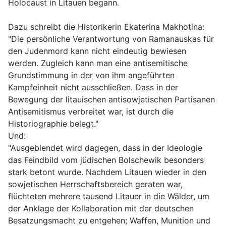
Holocaust in Litauen begann.
Dazu schreibt die Historikerin Ekaterina Makhotina:
"Die persönliche Verantwortung von Ramanauskas für
den Judenmord kann nicht eindeutig bewiesen
werden. Zugleich kann man eine antisemitische
Grundstimmung in der von ihm angeführten
Kampfeinheit nicht ausschließen. Dass in der
Bewegung der litauischen antisowjetischen Partisanen
Antisemitismus verbreitet war, ist durch die
Historiographie belegt."
Und:
"Ausgeblendet wird dagegen, dass in der Ideologie
das Feindbild vom jüdischen Bolschewik besonders
stark betont wurde. Nachdem Litauen wieder in den
sowjetischen Herrschaftsbereich geraten war,
flüchteten mehrere tausend Litauer in die Wälder, um
der Anklage der Kollaboration mit der deutschen
Besatzungsmacht zu entgehen; Waffen, Munition und