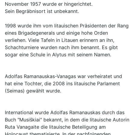
November 1957 wurde er hingerichtet.
Sein Begräbnisort ist unbekannt.
1998 wurde ihm vom litauischen Präsidenten der Rang
eines Brigadegenerals und einige hohe Orden
verliehen. Viele Tafeln in Litauen erinnern an ihn,
Schachturniere wurden nach ihm benannt. Es gibt
sogar eine Schule in Alytus mit seinem Namen.
Adolfas Ramanauskas-Vanagas war verheiratet und
hat eine Tochter, die 2008 ins litauische Parlament
(Seimas) gewählt wurde.
International wurde Adolfas Ramanauskas durch das
Buch "Musiškiai" bekannt, in dem die litauische Autorin
Ruta Vanagaite die litauische Beteiligung am
Holocaust thematisierte. In der nachfolgenden