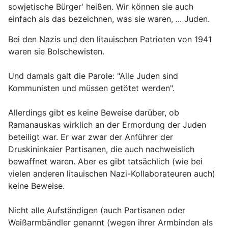
sowjetische Bürger' heißen. Wir können sie auch
einfach als das bezeichnen, was sie waren, ... Juden.
Bei den Nazis und den litauischen Patrioten von 1941
waren sie Bolschewisten.
Und damals galt die Parole: "Alle Juden sind
Kommunisten und müssen getötet werden".
Allerdings gibt es keine Beweise darüber, ob
Ramanauskas wirklich an der Ermordung der Juden
beteiligt war. Er war zwar der Anführer der
Druskininkaier Partisanen, die auch nachweislich
bewaffnet waren. Aber es gibt tatsächlich (wie bei
vielen anderen litauischen Nazi-Kollaborateuren auch)
keine Beweise.
Nicht alle Aufständigen (auch Partisanen oder
Weißarmbändler genannt (wegen ihrer Armbinden als