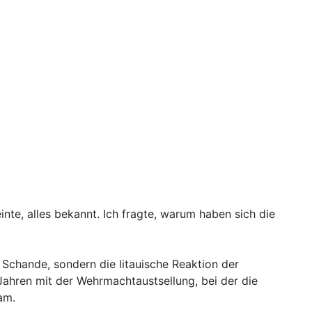
einte, alles bekannt. Ich fragte, warum haben sich die
 Schande, sondern die litauische Reaktion der
 Jahren mit der Wehrmachtaustsellung, bei der die
am.