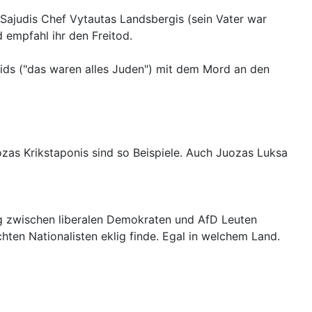
r Sajudis Chef Vytautas Landsbergis (sein Vater war
empfahl ihr den Freitod.
ids ("das waren alles Juden") mit dem Mord an den
ozas Krikstaponis sind so Beispiele. Auch Juozas Luksa
ung zwischen liberalen Demokraten und AfD Leuten
hten Nationalisten eklig finde. Egal in welchem Land.