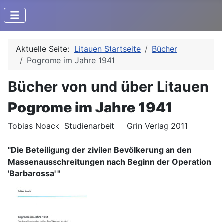
Aktuelle Seite:
Litauen Startseite
Bücher
Pogrome im Jahre 1941
Bücher von und über Litauen
Pogrome im Jahre 1941
Tobias Noack Studienarbeit Grin Verlag 2011
"Die Beteiligung der zivilen Bevölkerung an den
Massenausschreitungen nach Beginn der Operation
'Barbarossa' "