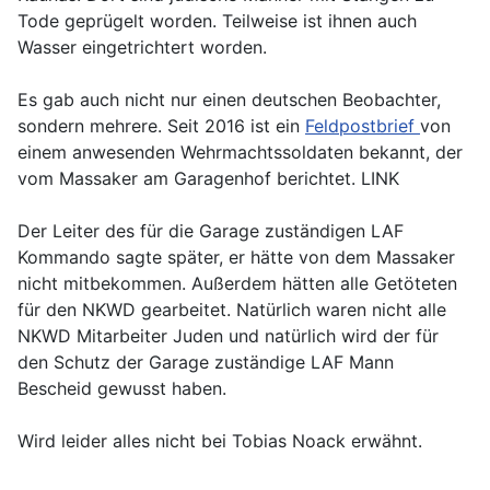
Tode geprügelt worden. Teilweise ist ihnen auch
Wasser eingetrichtert worden.
Es gab auch nicht nur einen deutschen Beobachter,
sondern mehrere. Seit 2016 ist ein
Feldpostbrief
von
einem anwesenden Wehrmachtssoldaten bekannt, der
vom Massaker am Garagenhof berichtet. LINK
Der Leiter des für die Garage zuständigen LAF
Kommando sagte später, er hätte von dem Massaker
nicht mitbekommen. Außerdem hätten alle Getöteten
für den NKWD gearbeitet. Natürlich waren nicht alle
NKWD Mitarbeiter Juden und natürlich wird der für
den Schutz der Garage zuständige LAF Mann
Bescheid gewusst haben.
Wird leider alles nicht bei Tobias Noack erwähnt.