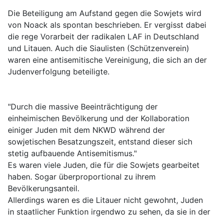
Die Beteiligung am Aufstand gegen die Sowjets wird
von Noack als spontan beschrieben. Er vergisst dabei
die rege Vorarbeit der radikalen LAF in Deutschland
und Litauen. Auch die Siaulisten (Schützenverein)
waren eine antisemitische Vereinigung, die sich an der
Judenverfolgung beteiligte.
"Durch die massive Beeinträchtigung der
einheimischen Bevölkerung und der Kollaboration
einiger Juden mit dem NKWD während der
sowjetischen Besatzungszeit, entstand dieser sich
stetig aufbauende Antisemitismus."
Es waren viele Juden, die für die Sowjets gearbeitet
haben. Sogar überproportional zu ihrem
Bevölkerungsanteil.
Allerdings waren es die Litauer nicht gewohnt, Juden
in staatlicher Funktion irgendwo zu sehen, da sie in der