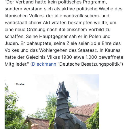
"Der Verband hatte kein politisches Programm,
sondern verstand sich als aktive politische Wache des
litauischen Volkes, der alle »antivölkischen« und
»antistaatlichen« Aktivitäten bekämpfen wollte, um
eine neue Ordnung nach italienischem Vorbild zu
schaffen. Seine Hauptgegner sah er in Polen und
Juden. Er behauptete, seine Ziele seien »die Ehre des
Volkes und das Wohlergehen des Staates«. In Kaunas
hatte der Gelezinis Vilkas 1930 etwa 1.000 bewaffnete
Mitglieder." (
Dieckmann
"Deutsche Besatzungspolitik")