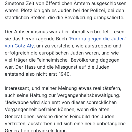
Smetona Zeit von öffentlichen Ämtern ausgeschlossen
waren. Plötzlich gab es Juden bei der Polizei, bei den
staatlichen Stellen, die die Bevölkerung drangsalierte.
Der Antisemitismus war aber überall verbreitet. Lesen
sie das hervorragende Buch "
Europa gegen die Juden"
von Götz Aly
, um zu verstehen, wie aufstrebend und
erfolgreich die europäischen Juden waren, und wie
viel träger die "einheimische" Bevölkerung dagegen
war. Der Hass und die Missgunst auf die Juden
entstand also nicht erst 1940.
Interessant, und meiner Meinung etwas realitätsfern,
auch seine Haltung zur Vergangenheitsbewältigung.
"Jedwabne wird sich erst von dieser schrecklichen
Vergangenheit befreien können, wenn die alten
Generationen, welche dieses Feindbild des Juden
vertreten, aussterben und sich eine neue unbefangene
Generation entwickeln kann."