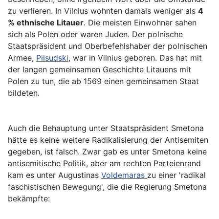
zu verlieren. In Vilnius wohnten damals weniger als
4
% ethnische Litauer
. Die meisten Einwohner sahen
sich als Polen oder waren Juden. Der polnische
Staatspräsident und Oberbefehlshaber der polnischen
Armee,
Pilsudski
, war in Vilnius geboren. Das hat mit
der langen gemeinsamen Geschichte Litauens mit
Polen zu tun, die ab 1569 einen gemeinsamen Staat
bildeten.
Auch die Behauptung unter Staatspräsident Smetona
hätte es keine weitere Radikalisierung der Antisemiten
gegeben, ist falsch. Zwar gab es unter Smetona keine
antisemitische Politik, aber am rechten Parteienrand
kam es unter Augustinas
Voldemaras
zu einer 'radikal
faschistischen Bewegung', die die Regierung Smetona
bekämpfte: