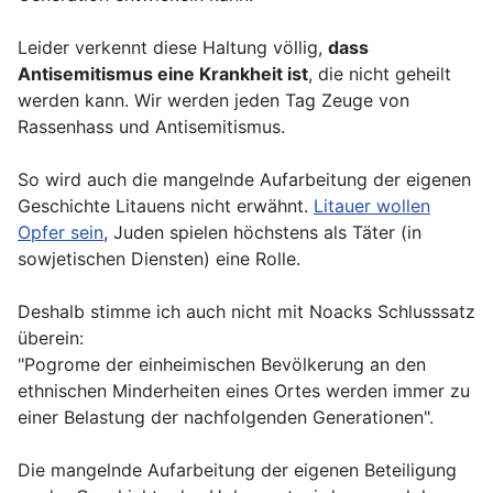
Leider verkennt diese Haltung völlig,
dass
Antisemitismus eine Krankheit ist
, die nicht geheilt
werden kann. Wir werden jeden Tag Zeuge von
Rassenhass und Antisemitismus.
So wird auch die mangelnde Aufarbeitung der eigenen
Geschichte Litauens nicht erwähnt.
Litauer wollen
Opfer sein
, Juden spielen höchstens als Täter (in
sowjetischen Diensten) eine Rolle.
Deshalb stimme ich auch nicht mit Noacks Schlusssatz
überein:
"Pogrome der einheimischen Bevölkerung an den
ethnischen Minderheiten eines Ortes werden immer zu
einer Belastung der nachfolgenden Generationen".
Die mangelnde Aufarbeitung der eigenen Beteiligung