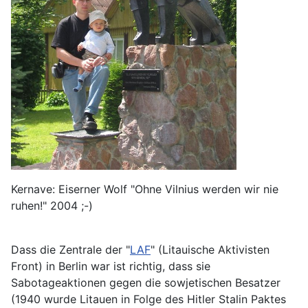
Kernave: Eiserner Wolf "Ohne Vilnius werden wir nie
ruhen!" 2004 ;-)
Dass die Zentrale der "
LAF
" (Litauische Aktivisten
Front) in Berlin war ist richtig, dass sie
Sabotageaktionen gegen die sowjetischen Besatzer
(1940 wurde Litauen in Folge des Hitler Stalin Paktes