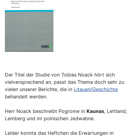
Der Titel der Studie von Tobias Noack hört sich
vielversprechend an, passt das Thema doch sehr zu
vielen unserer Berichte, die in
Litauen/Geschichte
behandelt werden.
Herr Noack beschreibt Pogrome in
Kaunas
, Lettland,
Lemberg und im polnischen Jedwabne.
Leider konnte das Heftchen die Erwartungen in