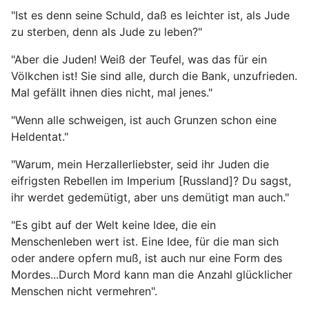
"Ist es denn seine Schuld, daß es leichter ist, als Jude
zu sterben, denn als Jude zu leben?"
"Aber die Juden! Weiß der Teufel, was das für ein
Völkchen ist! Sie sind alle, durch die Bank, unzufrieden.
Mal gefällt ihnen dies nicht, mal jenes."
"Wenn alle schweigen, ist auch Grunzen schon eine
Heldentat."
"Warum, mein Herzallerliebster, seid ihr Juden die
eifrigsten Rebellen im Imperium [Russland]? Du sagst,
ihr werdet gedemütigt, aber uns demütigt man auch."
"Es gibt auf der Welt keine Idee, die ein
Menschenleben wert ist. Eine Idee, für die man sich
oder andere opfern muß, ist auch nur eine Form des
Mordes...Durch Mord kann man die Anzahl glücklicher
Menschen nicht vermehren".