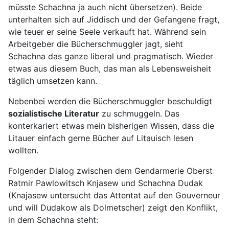
müsste Schachna ja auch nicht übersetzen). Beide
unterhalten sich auf Jiddisch und der Gefangene fragt,
wie teuer er seine Seele verkauft hat. Während sein
Arbeitgeber die Bücherschmuggler jagt, sieht
Schachna das ganze liberal und pragmatisch. Wieder
etwas aus diesem Buch, das man als Lebensweisheit
täglich umsetzen kann.
Nebenbei werden die Bücherschmuggler beschuldigt
sozialistische Literatur
zu schmuggeln. Das
konterkariert etwas mein bisherigen Wissen, dass die
Litauer einfach gerne Bücher auf Litauisch lesen
wollten.
Folgender Dialog zwischen dem Gendarmerie Oberst
Ratmir Pawlowitsch Knjasew und Schachna Dudak
(Knajasew untersucht das Attentat auf den Gouverneur
und will Dudakow als Dolmetscher) zeigt den Konflikt,
in dem Schachna steht: