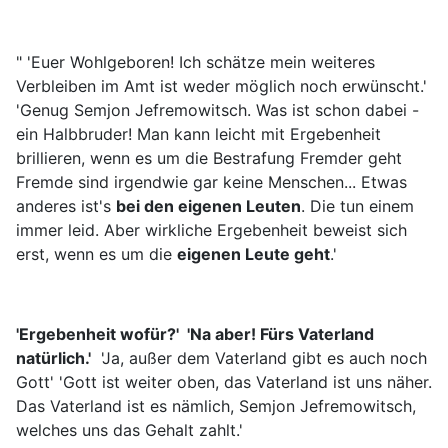
" 'Euer Wohlgeboren! Ich schätze mein weiteres
Verbleiben im Amt ist weder möglich noch erwünscht.'
'Genug Semjon Jefremowitsch. Was ist schon dabei -
ein Halbbruder! Man kann leicht mit Ergebenheit
brillieren, wenn es um die Bestrafung Fremder geht
Fremde sind irgendwie gar keine Menschen... Etwas
anderes ist's
bei den eigenen Leuten
. Die tun einem
immer leid. Aber wirkliche Ergebenheit beweist sich
erst, wenn es um die
eigenen Leute geht
.'
'Ergebenheit wofür?' 'Na aber! Fürs Vaterland
natürlich.'
'Ja, außer dem Vaterland gibt es auch noch
Gott' 'Gott ist weiter oben, das Vaterland ist uns näher.
Das Vaterland ist es nämlich, Semjon Jefremowitsch,
welches uns das Gehalt zahlt.'