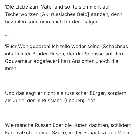
'Die Liebe zum Vaterland sollte sich nicht auf
Tscherwonzen [AK: russisches Geld] stützen, denn
bezahlen kann man auch für den Galgen.'
...
'Euer Wohlgeboren! Ich teile weder seine (Schachnas
inhaftierter Bruder Hirsch, der die Schüsse auf den
Gouverneur abgefeuert hat) Ansichten...noch die
Ihren".
Und das sagt er nicht als russischer Bürger, sondern
als Jude, der in Russland (Litauen) lebt.
Wie manche Russen über die Juden dachten, schildert
Kanowitsch in einer Szene, in der Schachna den Vater