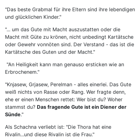
"Das beste Grabmal für ihre Eltern sind ihre lebendigen
und glücklichen Kinder."
"... um das Gute mit Macht auszustatten oder die
Macht mit Güte zu krönen, nicht unbedingt Kartätsche
oder Gewehr vonnöten sind. Der Verstand - das ist die
Kartätsche des Guten und der Macht."
"An Heiligkeit kann man genauso ersticken wie an
Erbrochenem."
"Knjasew, Grjasew, Perelman - alles einerlei. Das Gute
weiß nichts von Rasse oder Rang. Wer fragte denn,
ehe er einen Menschen rettet: Wer bist du? Woher
stammst du?
Das fragende Gute ist ein Diener der
Sünde
."
Als Schachna verliebt ist: "Die Thora hat eine
Rivalin...und diese Rivalin ist die Frau."