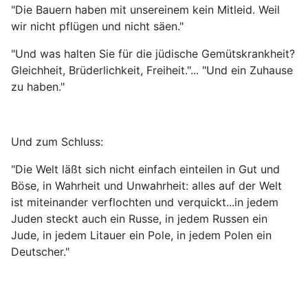
"Die Bauern haben mit unsereinem kein Mitleid. Weil
wir nicht pflügen und nicht säen."
"Und was halten Sie für die jüdische Gemütskrankheit?
Gleichheit, Brüderlichkeit, Freiheit."... "Und ein Zuhause
zu haben."
Und zum Schluss:
"Die Welt läßt sich nicht einfach einteilen in Gut und
Böse, in Wahrheit und Unwahrheit: alles auf der Welt
ist miteinander verflochten und verquickt...in jedem
Juden steckt auch ein Russe, in jedem Russen ein
Jude, in jedem Litauer ein Pole, in jedem Polen ein
Deutscher."