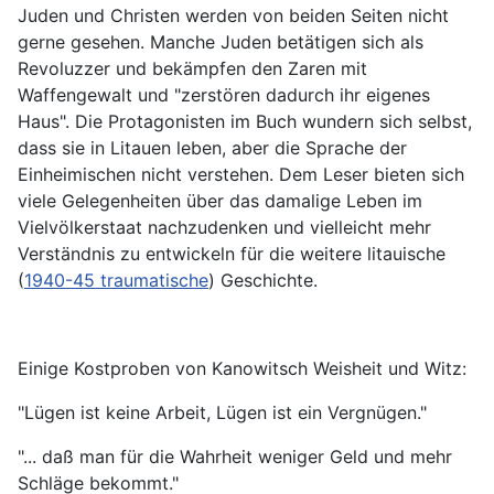
Juden und Christen werden von beiden Seiten nicht
gerne gesehen. Manche Juden betätigen sich als
Revoluzzer und bekämpfen den Zaren mit
Waffengewalt und "zerstören dadurch ihr eigenes
Haus". Die Protagonisten im Buch wundern sich selbst,
dass sie in Litauen leben, aber die Sprache der
Einheimischen nicht verstehen. Dem Leser bieten sich
viele Gelegenheiten über das damalige Leben im
Vielvölkerstaat nachzudenken und vielleicht mehr
Verständnis zu entwickeln für die weitere litauische
(
1940-45 traumatische
) Geschichte.
Einige Kostproben von Kanowitsch Weisheit und Witz:
"Lügen ist keine Arbeit, Lügen ist ein Vergnügen."
"... daß man für die Wahrheit weniger Geld und mehr
Schläge bekommt."