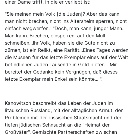
einer Dame trifft, in die er verliebt ist:
"Sie meinen mein Volk [die Juden]? Aber das kann
man nicht brechen, nicht ins Altersheim sperren, nicht
einfach wegwerfen." "Doch, man kann, junger Mann.
Man kann. Brechen, einsperren, auf den Müll
schmeißen...Ihr Volk, haben sie die Güte nicht zu
zürnen, ist ein Relikt, eine Rarität...Eines Tages werden
die Museen für das letzte Exemplar eines auf der Welt
befindlichen Juden Tausende in Gold bieten... Mir
bereitet der Gedanke kein Vergnügen, daß dieses
letzte Exemplar mein Enkel sein könnte... ".
Kanowitsch beschreibt das Leben der Juden im
litauischen Russland, mit der alltäglichen Armut, den
Problemen mit der russischen Staatsmacht und der
tiefen jüdischen Sehnsucht an die "Heimat der
Großväter". Gemischte Partnerschaften zwischen