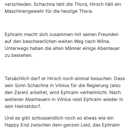
verschieden. Schachna lebt die Thora, Hirsch hält ein
Maschinengewehr für die heutige Thora.
Ephraim macht sich zusammen mit seinen Freunden
auf den beschwerlichen weiten Weg nach Wilna.
Unterwegs haben die alten Männer einige Abenteuer
zu bestehen.
Tatsächlich darf er Hirsch noch einmal besuchen. Dass
sein Sohn Schachna in Vilnius für die Regierung (also
den Zaren) arbeitet, wird Ephraim verheimlicht. Nach
weiteren Abenteuern in Vilnius reist Ephraim wieder in
sein Heimatdorf.
Und es gibt schlussendlich noch so etwas wie ein
Happy End zwischen dem ganzen Leid, das Ephraim