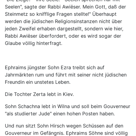
Seelen", sagte der Rabbi Awiëser. Mein Gott, daß der
Steinmetz so knifflige Fragen stellte!" Überhaupt
werden die jüdischen Religionsinstanzen nicht über
jeden Zweifel erhaben dargestellt, sondern wie hier,
Rabbi Awiëser überfordert, oder es wird sogar der
Glaube völlig hinterfragt.
Ephraims jüngster Sohn Ezra treibt sich auf
Jahrmärkten rum und führt mit seiner nicht jüdischen
Freundin ein unstetes Leben.
Die Tochter Zerta lebt in Kiev.
Sohn Schachna lebt in Wilna und soll beim Gouverneur
"als studierter Jude" einen hohen Posten haben.
Und nun sitzt Sohn Hirsch wegen Schüssen auf den
Gouverneur im Gefängnis. Ephraims Söhne sind völlig