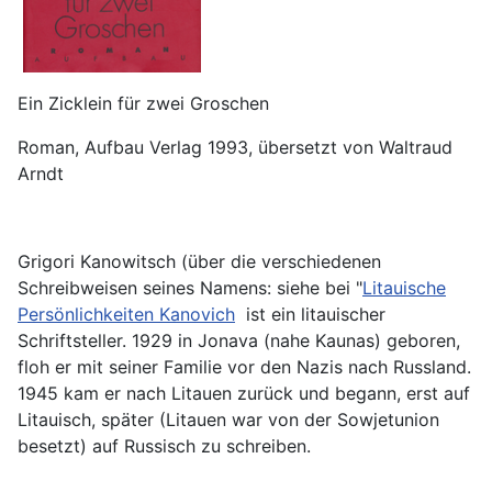
Ein Zicklein für zwei Groschen
Roman, Aufbau Verlag 1993, übersetzt von Waltraud
Arndt
Grigori Kanowitsch (über die verschiedenen
Schreibweisen seines Namens: siehe bei "
Litauische
Persönlichkeiten Kanovich
ist ein litauischer
Schriftsteller. 1929 in Jonava (nahe Kaunas) geboren,
floh er mit seiner Familie vor den Nazis nach Russland.
1945 kam er nach Litauen zurück und begann, erst auf
Litauisch, später (Litauen war von der Sowjetunion
besetzt) auf Russisch zu schreiben.