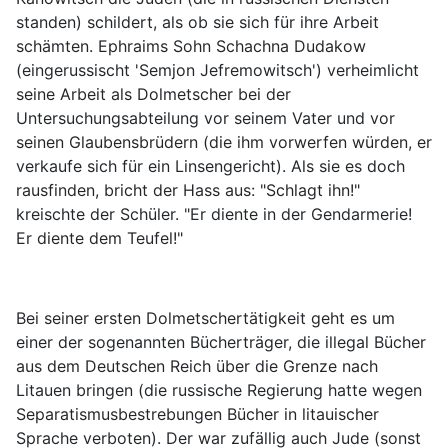
standen) schildert, als ob sie sich für ihre Arbeit
schämten. Ephraims Sohn Schachna Dudakow
(eingerussischt 'Semjon Jefremowitsch') verheimlicht
seine Arbeit als Dolmetscher bei der
Untersuchungsabteilung vor seinem Vater und vor
seinen Glaubensbrüdern (die ihm vorwerfen würden, er
verkaufe sich für ein Linsengericht). Als sie es doch
rausfinden, bricht der Hass aus: "Schlagt ihn!"
kreischte der Schüler. "Er diente in der Gendarmerie!
Er diente dem Teufel!"
Bei seiner ersten Dolmetschertätigkeit geht es um
einer der sogenannten Bücherträger, die illegal Bücher
aus dem Deutschen Reich über die Grenze nach
Litauen bringen (die russische Regierung hatte wegen
Separatismusbestrebungen Bücher in litauischer
Sprache verboten). Der war zufällig auch Jude (sonst