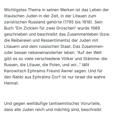
Wichtigstes Thema in seinen Werken ist das Leben der
litauischen Juden in der Zeit, in der Litauen zum
zaristischen Russland gehörte (1795 bis 1918). Sein
Buch "Ein Zicklein für zwei Groschen" wurde 1989
geschrieben und beschreibt das Zusammenleben (bzw.
die Reibereien und Ressentiments) der Juden mit
Litauern und dem russischen Staat. Das Zusammen-
oder besser nebeneinanderher leben. "Auf der Welt
gibt es so viele verschiedene Völker und Stämme: die
Russen, die Litauer, die Polen, und wir..." läßt
Kanowitsch Ephraims Freund Awner sagen. Und für
den Rabbi aus Ephraims Dorf ist nur Israel die wahre
Heimat.
Und gegen weitläufige (antisemitische) Vorurteile,
dass alle Juden reich und mächtig sind, beschreibt