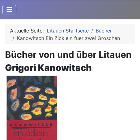
Aktuelle Seite:
Litauen Startseite
Bücher
Kanowitsch Ein Zicklein fuer zwei Groschen
Bücher von und über Litauen
Grigori Kanowitsch